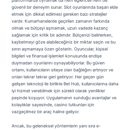
platformlarda oynamak da hem eğlenceli hem de
güvenli bir deneyim sunar. Slot oyunlarında başarı elde
etmek için dikkat edilmesi gereken bazı stratejiler
vardır. Kumarhanelerde geçirilen zamanın farkında
olmak ve bütçeyi aşmamak, uzun vadede kazanç
sağlamak için kritik bir adımdır. Bütçenizi belirlerken,
kaybetmeyi göze alabileceğiniz bir miktar seçin ve bu
sınırı aşmamaya özen gösterin. Oyuncular, kişisel
bilgileri ve finansal işlemleri konusunda endişe
duymadan oyunlarını oynayabiliyorlar. Bu güven
ortamı, kullanıcıların siteye olan bağlılığını artırıyor ve
onları tekrar tekrar geri getiriyor. Her geçen gün
gelişen teknoloji ile birlikte Bet Hub, kullanıcılarına daha
iyi hizmet verebilmek için sürekli olarak yenilikler
peşinde koşuyor. Uygulamanın sunduğu avantajlar ve
kolaylıklar sayesinde, casino tutkunları için
vazgeçilmez bir araç haline geliyor.
Ancak, bu geleneksel yöntemlerin yanı sıra e-