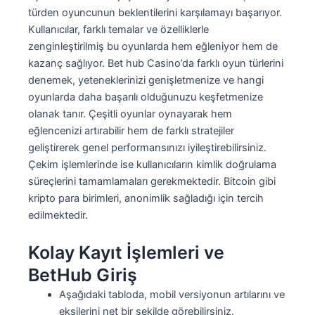
türden oyuncunun beklentilerini karşılamayı başarıyor.
Kullanıcılar, farklı temalar ve özelliklerle
zenginleştirilmiş bu oyunlarda hem eğleniyor hem de
kazanç sağlıyor. Bet hub Casino’da farklı oyun türlerini
denemek, yeteneklerinizi genişletmenize ve hangi
oyunlarda daha başarılı olduğunuzu keşfetmenize
olanak tanır. Çeşitli oyunlar oynayarak hem
eğlencenizi artırabilir hem de farklı stratejiler
geliştirerek genel performansınızı iyileştirebilirsiniz.
Çekim işlemlerinde ise kullanıcıların kimlik doğrulama
süreçlerini tamamlamaları gerekmektedir. Bitcoin gibi
kripto para birimleri, anonimlik sağladığı için tercih
edilmektedir.
Kolay Kayıt İşlemleri ve
BetHub Giriş
Aşağıdaki tabloda, mobil versiyonun artılarını ve
eksilerini net bir şekilde görebilirsiniz.