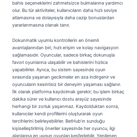
bahis seçeneklerini zahmetsizce bulmalarına yardımcı
olur. Bu tür aktiviteler, kullanıcıların daha hızlı seviye
atlamasına ve dolayısıyla daha cazip bonuslardan
yararlanmasına olanak tanır.
Dokunmatik uyumlu kontrollerin en önemli
avantajlarından biri, hızlı erişim ve kolay navigasyon
sağlamasıdır. Oyuncular, sadece birkaç dokunuşla
favori oyunlarına ulaşabilir ve bahislerini hızlıca
yapabilirler. Ayrıca, bu sistem sayesinde oyun
sırasında yaşanan gecikmeler en aza indirgenir ve
oyuncuların kesintisiz bir deneyim yaşaması sağlanır.
İlk olarak platforma kaydolmak gerekir; bu işlem birkaç
dakika sürer ve kullanıcı dostu arayüz sayesinde
herhangi bir zorluk yaşanmaz. Kaydolduktan sonra,
kullanıcılar kendi profillerini oluşturarak oyun
tercihlerini belirleyebilirler. BetHub’ın sunduğu
kişiselleştirilmiş öneriler sayesinde her oyuncu, ilgi
alanlarına en uygun oyunları keşfedebilir. Yenilenen