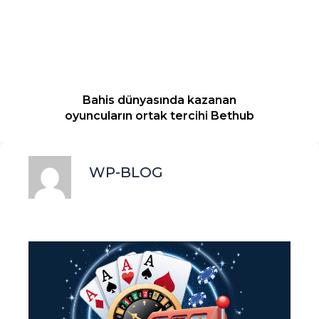
Bahis dünyasında kazanan
oyuncuların ortak tercihi Bethub
WP-BLOG