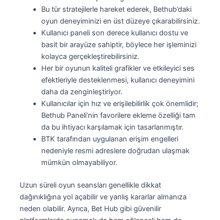
Bu tür stratejilerle hareket ederek, Bethub’daki
oyun deneyiminizi en üst düzeye çıkarabilirsiniz.
Kullanıcı paneli son derece kullanıcı dostu ve
basit bir arayüze sahiptir, böylece her işleminizi
kolayca gerçekleştirebilirsiniz.
Her bir oyunun kaliteli grafikler ve etkileyici ses
efektleriyle desteklenmesi, kullanıcı deneyimini
daha da zenginleştiriyor.
Kullanıcılar için hız ve erişilebilirlik çok önemlidir;
Bethub Paneli’nin favorilere ekleme özelliği tam
da bu ihtiyacı karşılamak için tasarlanmıştır.
BTK tarafından uygulanan erişim engelleri
nedeniyle resmi adreslere doğrudan ulaşmak
mümkün olmayabiliyor.
Uzun süreli oyun seansları genellikle dikkat
dağınıklığına yol açabilir ve yanlış kararlar almanıza
neden olabilir. Ayrıca, Bet Hub gibi güvenilir