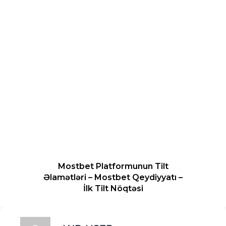
Mostbet Platformunun Tilt
Əlamətləri – Mostbet Qeydiyyatı –
İlk Tilt Nöqtəsi