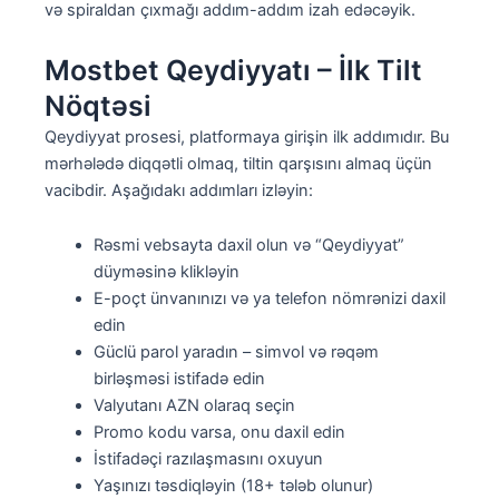
və spiraldan çıxmağı addım-addım izah edəcəyik.
Mostbet Qeydiyyatı – İlk Tilt
Nöqtəsi
Qeydiyyat prosesi, platformaya girişin ilk addımıdır. Bu
mərhələdə diqqətli olmaq, tiltin qarşısını almaq üçün
vacibdir. Aşağıdakı addımları izləyin:
Rəsmi vebsayta daxil olun və “Qeydiyyat”
düyməsinə klikləyin
E-poçt ünvanınızı və ya telefon nömrənizi daxil
edin
Güclü parol yaradın – simvol və rəqəm
birləşməsi istifadə edin
Valyutanı AZN olaraq seçin
Promo kodu varsa, onu daxil edin
İstifadəçi razılaşmasını oxuyun
Yaşınızı təsdiqləyin (18+ tələb olunur)