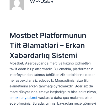
WP-USER
Mostbet Platformunun
Tilt Əlamətləri – Erkən
Xəbərdarlıq Sistemi
Mostbet, Azərbaycanda mərc və kazino xidmətləri
təklif edən bir platformadır. Bu icmalda, platformanın
interfeysindən tutmuş təhlükəsizlik tədbirlərinə qədər
hər aspekti analiz edəcəyik. Məqsədimiz, sizə tiltin
əlamətlərini erkən tanımağı öyrətməkdir. Əgər siz də
mərc dünyasında itməyə başladığınızı hiss edirsinizsə,
emekdunyasi.net
vasitəsilə daha çox məlumat əldə
edə bilərsiniz. Burada, qırmızı bayraqları necə görməyi