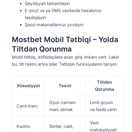
Qeydiyyatı tamamlayın
E-poçt və ya SMS vasitəsilə hesabınızı
təsdiqləyin
Şəxsi məlumatlarınızı yoxlayın
Mostbet Mobil Tətbiqi – Yolda
Tiltdən Qorunma
Mobil tətbiq, istifadəçilərə asan giriş imkanı verir. Lakin
bu, tilt riskini artıra bilər. Tətbiqin funksiyalarını tanıyın:
Tiltdən
Xüsusiyyət
Təsvir
Qorunma
Oyun zamanı
Limit qoyun
Canlı mərc
mərc etmək
və fasilə verin
Vaxt
Kazino
Slotlar, rulet,
məhdudiyyəti