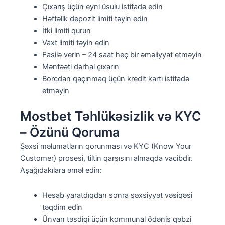
Çıxarış üçün eyni üsulu istifadə edin
Həftəlik depozit limiti təyin edin
İtki limiti qurun
Vaxt limiti təyin edin
Fasilə verin – 24 saat heç bir əməliyyat etməyin
Mənfəəti dərhal çıxarın
Borcdan qaçınmaq üçün kredit kartı istifadə
etməyin
Mostbet Təhlükəsizlik və KYC
– Özünü Qoruma
Şəxsi məlumatların qorunması və KYC (Know Your
Customer) prosesi, tiltin qarşısını almaqda vacibdir.
Aşağıdakılara əməl edin:
Hesab yaratdıqdan sonra şəxsiyyət vəsiqəsi
təqdim edin
Ünvan təsdiqi üçün kommunal ödəniş qəbzi