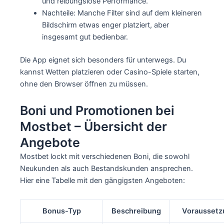
und reibungslose Performance.
Nachteile: Manche Filter sind auf dem kleineren
Bildschirm etwas enger platziert, aber
insgesamt gut bedienbar.
Die App eignet sich besonders für unterwegs. Du
kannst Wetten platzieren oder Casino-Spiele starten,
ohne den Browser öffnen zu müssen.
Boni und Promotionen bei
Mostbet – Übersicht der
Angebote
Mostbet lockt mit verschiedenen Boni, die sowohl
Neukunden als auch Bestandskunden ansprechen.
Hier eine Tabelle mit den gängigsten Angeboten:
Bonus-Typ
Beschreibung
Voraussetz