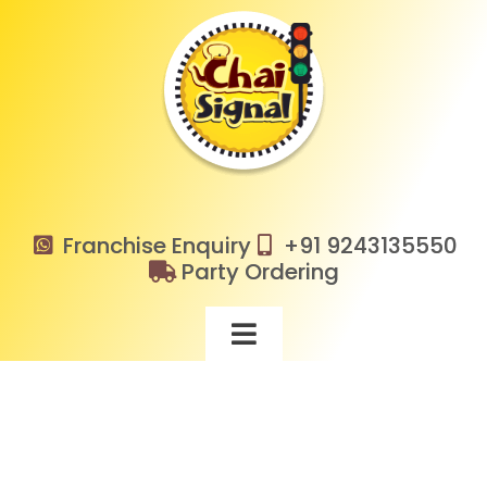
Skip
to
content
Franchise Enquiry
+91 9243135550
Party Ordering