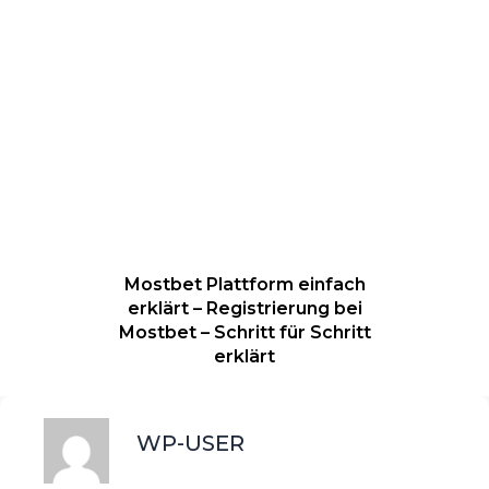
Mostbet Plattform einfach
erklärt – Registrierung bei
Mostbet – Schritt für Schritt
erklärt
WP-USER