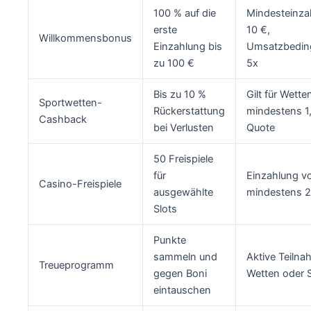
100 % auf die
Mindesteinza
erste
10 €,
Willkommensbonus
Einzahlung bis
Umsatzbedin
zu 100 €
5x
Bis zu 10 %
Gilt für Wette
Sportwetten-
Rückerstattung
mindestens 1
Cashback
bei Verlusten
Quote
50 Freispiele
für
Einzahlung v
Casino-Freispiele
ausgewählte
mindestens 2
Slots
Punkte
sammeln und
Aktive Teilna
Treueprogramm
gegen Boni
Wetten oder S
eintauschen