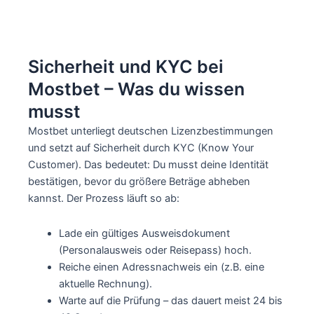
Sicherheit und KYC bei
Mostbet – Was du wissen
musst
Mostbet unterliegt deutschen Lizenzbestimmungen
und setzt auf Sicherheit durch KYC (Know Your
Customer). Das bedeutet: Du musst deine Identität
bestätigen, bevor du größere Beträge abheben
kannst. Der Prozess läuft so ab:
Lade ein gültiges Ausweisdokument
(Personalausweis oder Reisepass) hoch.
Reiche einen Adressnachweis ein (z.B. eine
aktuelle Rechnung).
Warte auf die Prüfung – das dauert meist 24 bis