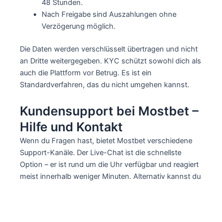
48 Stunden.
Nach Freigabe sind Auszahlungen ohne
Verzögerung möglich.
Die Daten werden verschlüsselt übertragen und nicht
an Dritte weitergegeben. KYC schützt sowohl dich als
auch die Plattform vor Betrug. Es ist ein
Standardverfahren, das du nicht umgehen kannst.
Kundensupport bei Mostbet –
Hilfe und Kontakt
Wenn du Fragen hast, bietet Mostbet verschiedene
Support-Kanäle. Der Live-Chat ist die schnellste
Option – er ist rund um die Uhr verfügbar und reagiert
meist innerhalb weniger Minuten. Alternativ kannst du
eine E-Mail an den Support senden, die Antwort
kommt innerhalb von 24 Stunden. Es gibt auch einen
FAQ-Bereich auf der Seite, der häufige Probleme wie