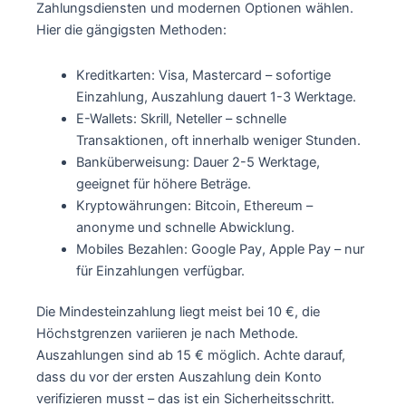
Zahlungsdiensten und modernen Optionen wählen.
Hier die gängigsten Methoden:
Kreditkarten: Visa, Mastercard – sofortige
Einzahlung, Auszahlung dauert 1-3 Werktage.
E-Wallets: Skrill, Neteller – schnelle
Transaktionen, oft innerhalb weniger Stunden.
Banküberweisung: Dauer 2-5 Werktage,
geeignet für höhere Beträge.
Kryptowährungen: Bitcoin, Ethereum –
anonyme und schnelle Abwicklung.
Mobiles Bezahlen: Google Pay, Apple Pay – nur
für Einzahlungen verfügbar.
Die Mindesteinzahlung liegt meist bei 10 €, die
Höchstgrenzen variieren je nach Methode.
Auszahlungen sind ab 15 € möglich. Achte darauf,
dass du vor der ersten Auszahlung dein Konto
verifizieren musst – das ist ein Sicherheitsschritt.