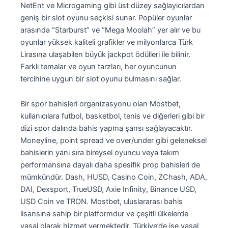
NetEnt ve Microgaming gibi üst düzey sağlayıcılardan
geniş bir slot oyunu seçkisi sunar. Popüler oyunlar
arasında “Starburst” ve “Mega Moolah” yer alır ve bu
oyunlar yüksek kaliteli grafikler ve milyonlarca Türk
Lirasına ulaşabilen büyük jackpot ödülleri ile bilinir.
Farklı temalar ve oyun tarzları, her oyuncunun
tercihine uygun bir slot oyunu bulmasını sağlar.
Bir spor bahisleri organizasyonu olan Mostbet,
kullanıcılara futbol, basketbol, tenis ve diğerleri gibi bir
dizi spor dalında bahis yapma şansı sağlayacaktır.
Moneyline, point spread ve over/under gibi geleneksel
bahislerin yanı sıra bireysel oyuncu veya takım
performansına dayalı daha spesifik prop bahisleri de
mümkündür. Dash, HUSD, Casino Coin, ZChash, ADA,
DAI, Dexsport, TrueUSD, Axie Infinity, Binance USD,
USD Coin ve TRON. Mostbet, uluslararası bahis
lisansına sahip bir platformdur ve çeşitli ülkelerde
yasal olarak hizmet vermektedir. Türkiye’de ise yasal