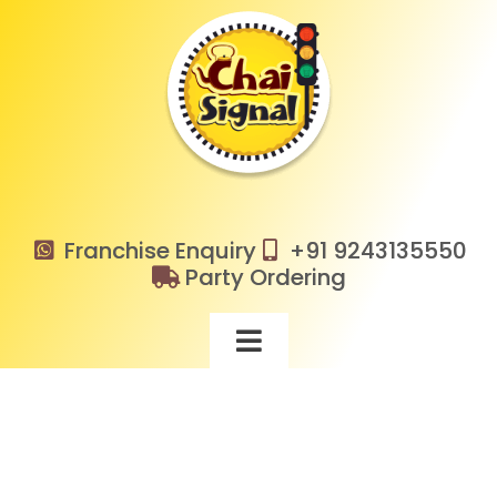
Skip
to
content
Franchise Enquiry
+91 9243135550
Party Ordering