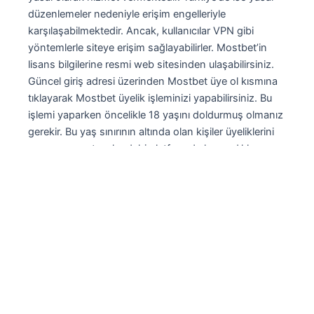
düzenlemeler nedeniyle erişim engelleriyle
karşılaşabilmektedir. Ancak, kullanıcılar VPN gibi
yöntemlerle siteye erişim sağlayabilirler. Mostbet’in
lisans bilgilerine resmi web sitesinden ulaşabilirsiniz.
Güncel giriş adresi üzerinden Mostbet üye ol kısmına
tıklayarak Mostbet üyelik işleminizi yapabilirsiniz. Bu
işlemi yaparken öncelikle 18 yaşını doldurmuş olmanız
gerekir. Bu yaş sınırının altında olan kişiler üyeliklerini
yapıp para yatırsalar dahi platformda kazandıkları
bakiyeyi çekemezler.
MostBet’in tüm kumar faaliyetleri mobil uygulamalar
üzerinden yürütülebilir ve dünyanın her yerinden
oynayabilir ve bahis yapabilirsiniz. Mostbet 2009
yılından beri varlığını sürdürmektedir ve 93 ülkede
faaliyet göstermektedir. İncelemede, bahis bürosunun
özelliklerine, bahis koşullarına, oyuncular için fırsatlara
ve MostBet’e giriş nasıl yapılacağına daha yakından