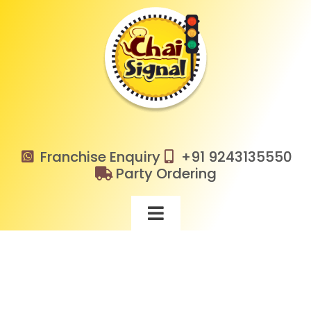
Skip
to
content
Franchise Enquiry
+91 9243135550
Party Ordering