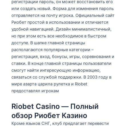
регистрации пароль, он может восстановить его
или создать новый. Форма для изменения пароль
отправляется на почту игрока. Официальный сайт
Риобет простой в использовании и отличается
удобной навигацией. Дизайн минималистичный,
но при этом есть все необходимое в быстром
доступе. В шапке главной страницы
располагаются популярные категории –
регистрация, вход, бонусы, игры, соревнования и
ставки. В конце главной страницы пользователи
смогут найти интересующую информацию,
связаться со службой поддержки. В 2003 году в
мире азарта царила рулетка и Riobet
предоставлял игрокам
Riobet Casino — Полный
обзор Риобет Казино
Кроме языков СНГ, клуб предлагает перевести