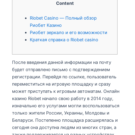
Content
Riobet Casino — Полный обзор
Риобет Казино
Риобет зеркало и его возможности
Краткая справка о Riobet casino
После введения данной информации на почту
будет отправлено письмо с подтверждением
регистрации. Перейдя по ссылке, пользователь
переместиться на игровую площадку и сразу
может приступать к игровым автоматам. Онлайн
казино Riobet начало свою работу в 2014 году,
изначально его услугами могли воспользоваться
только жители России, Украины, Молдовы и
Беларуси. Постепенно площадка расширялась и
сегодня она доступна людям из многих стран, а
также поддерживается на разных устройствах.