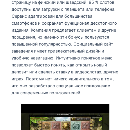
страницу на финский или шведский. 95 % слотов
доступны для загрузки с планшета или телефона.
Сервис адаптирован для большинства
смартфонов и сохраняет функционал десктопного
издания. Компания предлагает клиентам и другие
поощрения, но именно эти бонусы пользуются
повышенной популярностью. Официальный сайт
заведения имеет привлекательный дизайн и
удобную навигацию. Интуитивно понятное меню
позволяет быстро понять, как открыть новый
депозит или сделать ставку в видеослотах, других
играх. Поэтому нет ничего удивительного в том,
что оно разработало специальное приложение
для современных пользователей.