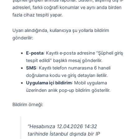
şüpheli girişleri anında raporlar. Sistem, alışılmış dış IP
adresleri, farklı coğrafi konumlar ve aynı anda birden
fazla cihaz tespiti yapar.
Uyarı alındığında, kullanıcıya şu yollarla bildirim
gönderilir:
E‑posta
: Kayıtlı e‑posta adresine “Şüpheli giriş
tespit edildi” başlıklı mesaj gönderilir.
SMS
: Kayıtlı telefon numarasına 6 haneli
doğrulama kodu ve giriş detayları iletilir.
Uygulama içi bildirim
: Mobil uygulama
üzerinden anlık pop‑up bildirim gösterilir.
Bildirim örneği:
“Hesabınıza 12.04.2026 14:32
tarihinde İstanbul dışında bir IP