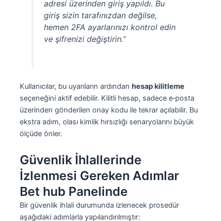
adresi üzerinden giriş yapıldı. Bu
giriş sizin tarafınızdan değilse,
hemen 2FA ayarlarınızı kontrol edin
ve şifrenizi değiştirin.”
Kullanıcılar, bu uyarıların ardından
hesap kilitleme
seçeneğini aktif edebilir. Kilitli hesap, sadece e‑posta
üzerinden gönderilen onay kodu ile tekrar açılabilir. Bu
ekstra adım, olası kimlik hırsızlığı senaryolarını büyük
ölçüde önler.
Güvenlik İhlallerinde
İzlenmesi Gereken Adımlar
Bet hub Panelinde
Bir güvenlik ihlali durumunda izlenecek prosedür
aşağıdaki adımlarla yapılandırılmıştır: