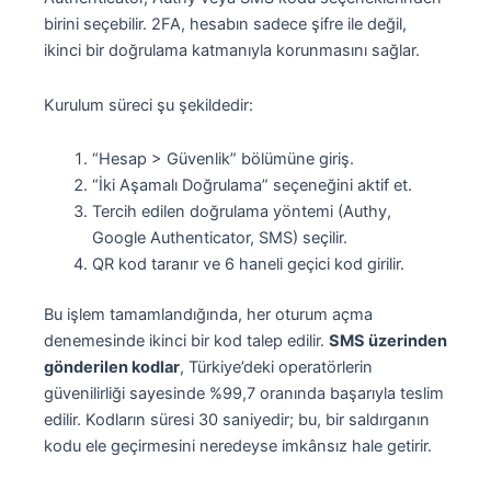
birini seçebilir. 2FA, hesabın sadece şifre ile değil,
ikinci bir doğrulama katmanıyla korunmasını sağlar.
Kurulum süreci şu şekildedir:
“Hesap > Güvenlik” bölümüne giriş.
“İki Aşamalı Doğrulama” seçeneğini aktif et.
Tercih edilen doğrulama yöntemi (Authy,
Google Authenticator, SMS) seçilir.
QR kod taranır ve 6 haneli geçici kod girilir.
Bu işlem tamamlandığında, her oturum açma
denemesinde ikinci bir kod talep edilir.
SMS üzerinden
gönderilen kodlar
, Türkiye’deki operatörlerin
güvenilirliği sayesinde %99,7 oranında başarıyla teslim
edilir. Kodların süresi 30 saniyedir; bu, bir saldırganın
kodu ele geçirmesini neredeyse imkânsız hale getirir.