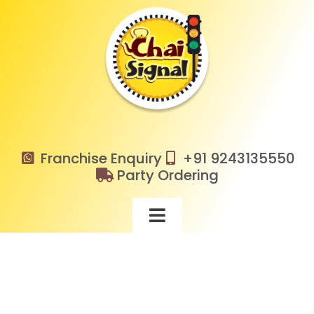
Skip
to
content
Franchise Enquiry
+91 9243135550
Party Ordering