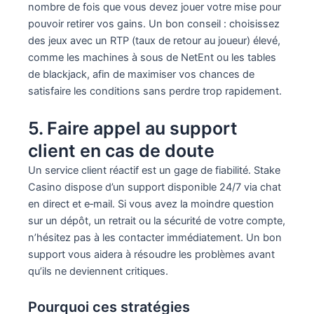
nombre de fois que vous devez jouer votre mise pour
pouvoir retirer vos gains. Un bon conseil : choisissez
des jeux avec un RTP (taux de retour au joueur) élevé,
comme les machines à sous de NetEnt ou les tables
de blackjack, afin de maximiser vos chances de
satisfaire les conditions sans perdre trop rapidement.
5. Faire appel au support
client en cas de doute
Un service client réactif est un gage de fiabilité. Stake
Casino dispose d’un support disponible 24/7 via chat
en direct et e‑mail. Si vous avez la moindre question
sur un dépôt, un retrait ou la sécurité de votre compte,
n’hésitez pas à les contacter immédiatement. Un bon
support vous aidera à résoudre les problèmes avant
qu’ils ne deviennent critiques.
Pourquoi ces stratégies