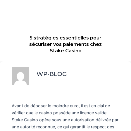
5 stratégies essentielles pour
sécuriser vos paiements chez
Stake Casino
WP-BLOG
Avant de déposer le moindre euro, il est crucial de
vérifier que le casino possède une licence valide.
Stake Casino opère sous une autorisation délivrée par
une autorité reconnue, ce qui garantit le respect des