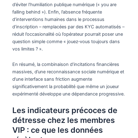
d’éviter l’humiliation publique numérique (« you are
falling behind »). Enfin, l’absence fréquente
d’interventions humaines dans le processus
d’inscription – remplacées par des KYC automatisés –
réduit l’occasionalité où l’opérateur pourrait poser une
question simple comme « jouez‑vous toujours dans
vos limites ? ».
En résumé, la combinaison d’incitations financières
massives, d’une reconnaissance sociale numérique et
d’une interface sans friction augmente
significativement la probabilité que même un joueur
expérimenté développe une dépendance progressive.
Les indicateurs précoces de
détresse chez les membres
VIP : ce que les données