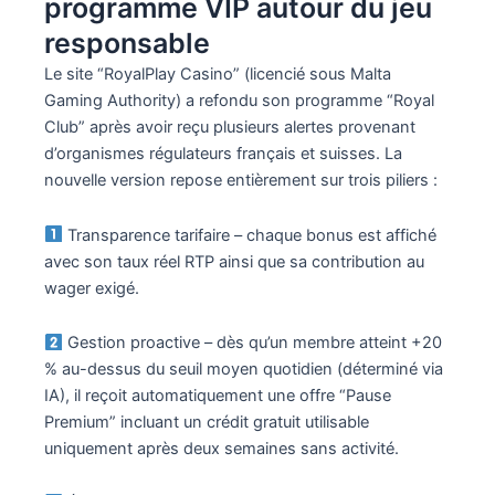
programme VIP autour du jeu
responsable
Le site “RoyalPlay Casino” (licencié sous Malta
Gaming Authority) a refondu son programme “Royal
Club” après avoir reçu plusieurs alertes provenant
d’organismes régulateurs français et suisses. La
nouvelle version repose entièrement sur trois piliers :
Transparence tarifaire – chaque bonus est affiché
avec son taux réel RTP ainsi que sa contribution au
wager exigé.
Gestion proactive – dès qu’un membre atteint +20
% au-dessus du seuil moyen quotidien (déterminé via
IA), il reçoit automatiquement une offre “Pause
Premium” incluant un crédit gratuit utilisable
uniquement après deux semaines sans activité.