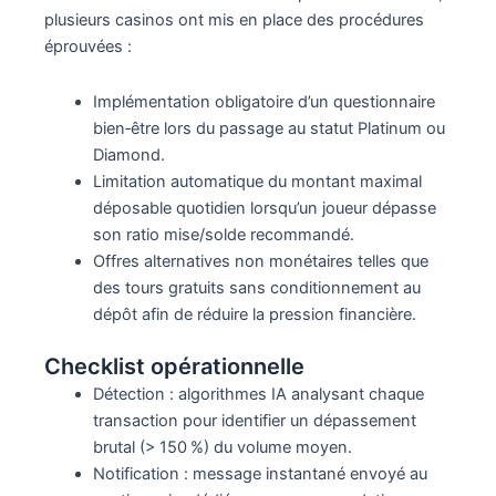
plusieurs casinos ont mis en place des procédures
éprouvées :
Implémentation obligatoire d’un questionnaire
bien‑être lors du passage au statut Platinum ou
Diamond.
Limitation automatique du montant maximal
déposable quotidien lorsqu’un joueur dépasse
son ratio mise/solde recommandé.
Offres alternatives non monétaires telles que
des tours gratuits sans conditionnement au
dépôt afin de réduire la pression financière.
Checklist opérationnelle
Détection : algorithmes IA analysant chaque
transaction pour identifier un dépassement
brutal (> 150 %) du volume moyen.
Notification : message instantané envoyé au