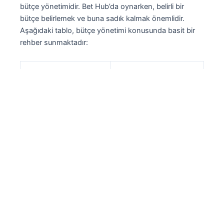
bütçe yönetimidir. Bet Hub’da oynarken, belirli bir
bütçe belirlemek ve buna sadık kalmak önemlidir.
Aşağıdaki tablo, bütçe yönetimi konusunda basit bir
rehber sunmaktadır:
Bütçe Kategorisi
Günlük Limit (TL)
Düşük Risk
50
Orta Risk
100
Yüksek Risk
200
Bu limitler, kayıplarınızı kontrol altında tutmanıza
yardımcı olabilir ve uzun vadede daha keyifli bir
deneyim sunabilir.
Bet Hub platformunda güvenlik önlemleri de oldukça