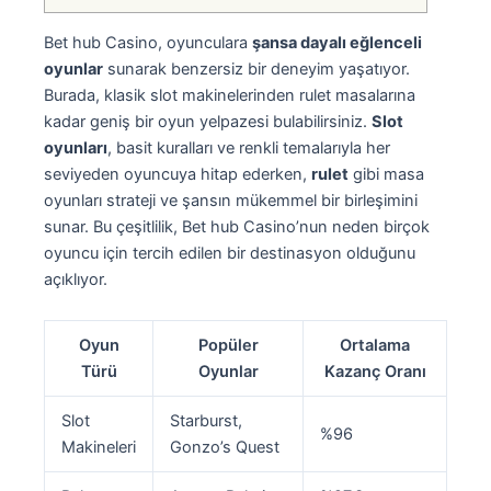
Bet hub Casino, oyunculara
şansa dayalı eğlenceli
oyunlar
sunarak benzersiz bir deneyim yaşatıyor.
Burada, klasik slot makinelerinden rulet masalarına
kadar geniş bir oyun yelpazesi bulabilirsiniz.
Slot
oyunları
, basit kuralları ve renkli temalarıyla her
seviyeden oyuncuya hitap ederken,
rulet
gibi masa
oyunları strateji ve şansın mükemmel bir birleşimini
sunar. Bu çeşitlilik, Bet hub Casino’nun neden birçok
oyuncu için tercih edilen bir destinasyon olduğunu
açıklıyor.
Oyun
Popüler
Ortalama
Türü
Oyunlar
Kazanç Oranı
Slot
Starburst,
%96
Makineleri
Gonzo’s Quest