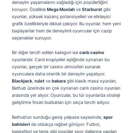
deneyim yaşamalarını sağladığı için popülerliğini
koruyor. Özellikle
Mega Moolah
ve
Starburst
gibi
oyunlar, yüksek kazanç potansiyelleri ve etkileyici
grafik özellikleriyle dikkat çekiyor. Bu oyunlar, hem yeni
başlayanlar hem de deneyimli oyuncular için cazip
seçenekler sunuyor.
Bir diğer tercih edilen kategori ise
canlı casino
oyunlarıdır. Canlı krupiyeler eşliğinde oynanan bu
oyunlar, gerçek bir casino atmosferi sunarak
oyunculara daha otantik bir deneyim yaşatıyor.
Blackjack
,
rulet
ve
bakara
gibi klasik masa oyunları,
Bethub üzerinde en çok oynanan canlı casino oyunları
arasında yer alıyor. Oyuncular, bu tür oyunlarda strateji
geliştirme fırsatı buldukları için sıkça tercih ediyor.
Bethub’un sunduğu geniş yelpaze sayesinde,
spor
bahisleri
de oldukça rağbet görüyor. Futbol,
basketbol ve tenis gibi popüler spor dallarına yapılan