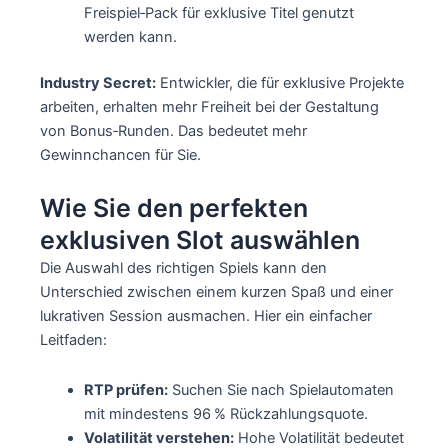
Freispiel‑Pack für exklusive Titel genutzt
werden kann.
Industry Secret:
Entwickler, die für exklusive Projekte
arbeiten, erhalten mehr Freiheit bei der Gestaltung
von Bonus‑Runden. Das bedeutet mehr
Gewinnchancen für Sie.
Wie Sie den perfekten
exklusiven Slot auswählen
Die Auswahl des richtigen Spiels kann den
Unterschied zwischen einem kurzen Spaß und einer
lukrativen Session ausmachen. Hier ein einfacher
Leitfaden:
RTP prüfen:
Suchen Sie nach Spielautomaten
mit mindestens 96 % Rückzahlungsquote.
Volatilität verstehen:
Hohe Volatilität bedeutet