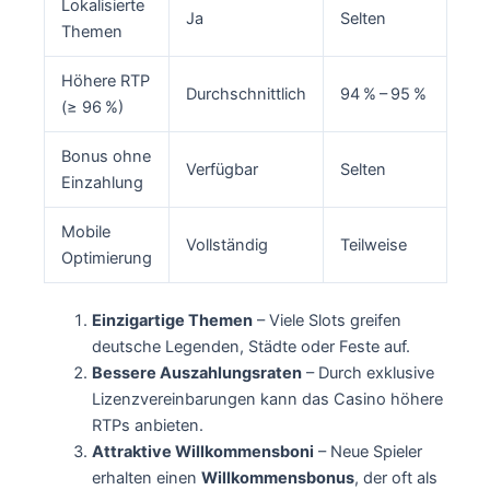
Lokalisierte
Ja
Selten
Themen
Höhere RTP
Durchschnittlich
94 % – 95 %
(≥ 96 %)
Bonus ohne
Verfügbar
Selten
Einzahlung
Mobile
Vollständig
Teilweise
Optimierung
Einzigartige Themen
– Viele Slots greifen
deutsche Legenden, Städte oder Feste auf.
Bessere Auszahlungsraten
– Durch exklusive
Lizenzvereinbarungen kann das Casino höhere
RTPs anbieten.
Attraktive Willkommensboni
– Neue Spieler
erhalten einen
Willkommensbonus
, der oft als