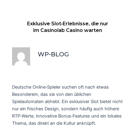
Exklusive Slot‑Erlebnisse, die nur
im Casinolab Casino warten
WP-BLOG
Deutsche Online‑Spieler suchen oft nach etwas
Besonderem, das sie von den üblichen
Spielautomaten abhebt. Ein exklusiver Slot bietet nicht
nur ein frisches Design, sondern häufig auch höhere
RTP‑Werte, innovative Bonus‑Features und ein lokales
Thema, das direkt an die Kultur anknüpft.