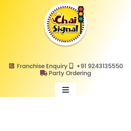
Skip
to
content
Franchise Enquiry
+91 9243135550
Party Ordering