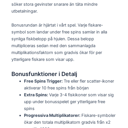
söker stora gevinster snarare än täta mindre
utbetalningar.
Bonusrundan är hjärtat i vårt spel. Varje fiskare-
symbol som landar under free spins samlar in alla
synliga fiskbelopp på hjulen. Dessa belopp
multipliceras sedan med den sammanlagda
multiplikationsfaktorn som gradvis ökar för per
ytterligare fiskare som visar upp.
Bonusfunktioner i Detalj
Free Spins Trigger:
Tre eller fler scatter-ikoner
aktiverar 10 free spins från början
Extra Spins:
Varje 3-4 fiskikoner som visar sig
upp under bonusspelet ger ytterligare free
spins
Progressiva Multiplikatorer:
Fiskare-symboler
ökar den totala multiplikatorn gradvis från x2