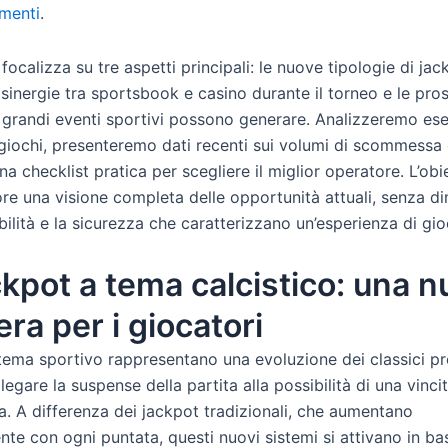
menti
.
i focalizza su tre aspetti principali: le nuove tipologie di ja
e sinergie tra sportsbook e casino durante il torneo e le pro
i grandi eventi sportivi possono generare. Analizzeremo es
 giochi, presenteremo dati recenti sui volumi di scommessa
a checklist pratica per scegliere il miglior operatore. L’obi
tore una visione completa delle opportunità attuali, senza d
bilità e la sicurezza che caratterizzano un’esperienza di gi
ackpot a tema calcistico: una 
era per i giocatori
 tema sportivo rappresentano una evoluzione dei classici pr
legare la suspense della partita alla possibilità di una vinci
ia. A differenza dei jackpot tradizionali, che aumentano
te con ogni puntata, questi nuovi sistemi si attivano in ba