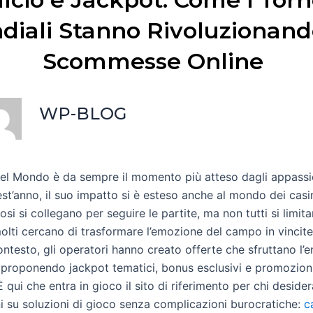
diali Stanno Rivoluzionand
Scommesse Online
WP-BLOG
l Mondo è da sempre il momento più atteso dagli appassio
est’anno, il suo impatto si è esteso anche al mondo dei casi
ifosi si collegano per seguire le partite, ma non tutti si limit
olti cercano di trasformare l’emozione del campo in vincite
ontesto, gli operatori hanno creato offerte che sfruttano l’e
, proponendo jackpot tematici, bonus esclusivi e promozion
È qui che entra in gioco il sito di riferimento per chi desider
i su soluzioni di gioco senza complicazioni burocratiche:
c