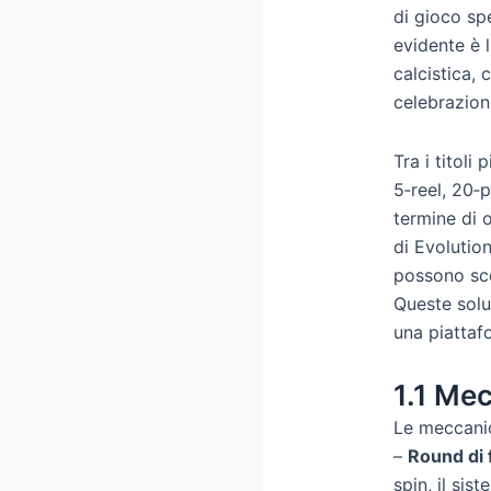
di gioco spe
evidente è 
calcistica, 
celebrazioni
Tra i titol
5‑reel, 20‑
termine di o
di Evolution
possono sco
Queste solu
una piattaf
1.1 Mec
Le meccanich
–
Round di 
spin, il sis