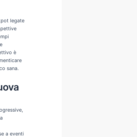
ckpot legate
spettive
empi
 e
ettivo è
imenticare
oco sana.
nuova
ogressive,
ta
se a eventi