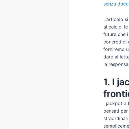
senza docu
L’articolo s
al calcio, l
future che 
concreti di
forniremo un
dare al let
la responsa
1. I j
fronti
I jackpot a
pensati per 
straordinar
semplicemen