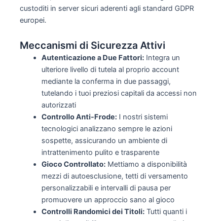
custoditi in server sicuri aderenti agli standard GDPR
europei.
Meccanismi di Sicurezza Attivi
Autenticazione a Due Fattori:
Integra un
ulteriore livello di tutela al proprio account
mediante la conferma in due passaggi,
tutelando i tuoi preziosi capitali da accessi non
autorizzati
Controllo Anti-Frode:
I nostri sistemi
tecnologici analizzano sempre le azioni
sospette, assicurando un ambiente di
intrattenimento pulito e trasparente
Gioco Controllato:
Mettiamo a disponibilità
mezzi di autoesclusione, tetti di versamento
personalizzabili e intervalli di pausa per
promuovere un approccio sano al gioco
Controlli Randomici dei Titoli:
Tutti quanti i