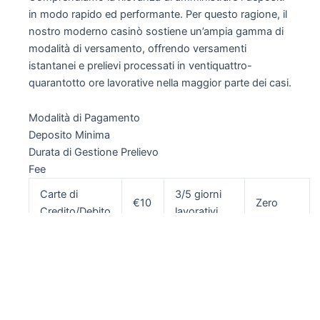
in modo rapido ed performante. Per questo ragione, il
nostro moderno casinò sostiene un’ampia gamma di
modalità di versamento, offrendo versamenti
istantanei e prelievi processati in ventiquattro-
quarantotto ore lavorative nella maggior parte dei casi.
Modalità di Pagamento
Deposito Minima
Durata di Gestione Prelievo
Fee
Carte di
3/5 giorni
€10
Zero
Credito/Debito
lavorativi
E-wallet
€10
24 ore
Zero
Elettronici
Trasferimento
3/7 giorni
€20
Nessuna
Bancale
operativi