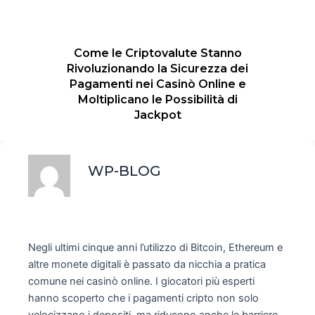
Come le Criptovalute Stanno
Rivoluzionando la Sicurezza dei
Pagamenti nei Casinò Online e
Moltiplicano le Possibilità di
Jackpot
WP-BLOG
Negli ultimi cinque anni l’utilizzo di Bitcoin, Ethereum e
altre monete digitali è passato da nicchia a pratica
comune nei casinò online. I giocatori più esperti
hanno scoperto che i pagamenti cripto non solo