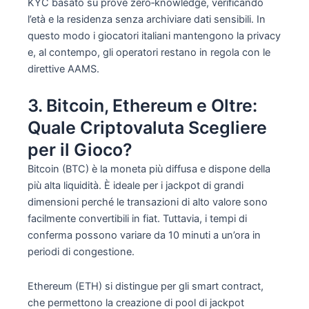
KYC basato su prove zero‑knowledge, verificando
l’età e la residenza senza archiviare dati sensibili. In
questo modo i giocatori italiani mantengono la privacy
e, al contempo, gli operatori restano in regola con le
direttive AAMS.
3. Bitcoin, Ethereum e Oltre:
Quale Criptovaluta Scegliere
per il Gioco?
Bitcoin (BTC) è la moneta più diffusa e dispone della
più alta liquidità. È ideale per i jackpot di grandi
dimensioni perché le transazioni di alto valore sono
facilmente convertibili in fiat. Tuttavia, i tempi di
conferma possono variare da 10 minuti a un’ora in
periodi di congestione.
Ethereum (ETH) si distingue per gli smart contract,
che permettono la creazione di pool di jackpot