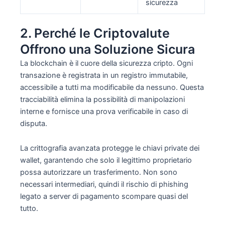
sicurezza
2. Perché le Criptovalute
Offrono una Soluzione Sicura
La blockchain è il cuore della sicurezza cripto. Ogni
transazione è registrata in un registro immutabile,
accessibile a tutti ma modificabile da nessuno. Questa
tracciabilità elimina la possibilità di manipolazioni
interne e fornisce una prova verificabile in caso di
disputa.
La crittografia avanzata protegge le chiavi private dei
wallet, garantendo che solo il legittimo proprietario
possa autorizzare un trasferimento. Non sono
necessari intermediari, quindi il rischio di phishing
legato a server di pagamento scompare quasi del
tutto.