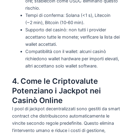
ore; stablecoin come USDC eliminano questo
rischio.
Tempi di conferma: Solana (<1 s), Litecoin
(~2 min), Bitcoin (10‑60 min).
Supporto del casinò: non tutti i provider
accettano tutte le monete; verificare la lista dei
wallet accettati.
Compatibilità con il wallet: alcuni casinò
richiedono wallet hardware per importi elevati,
altri accettano solo wallet software.
4. Come le Criptovalute
Potenziano i Jackpot nei
Casinò Online
I pool di jackpot decentralizzati sono gestiti da smart
contract che distribuiscono automaticamente le
vincite secondo regole predefinite. Questo elimina
l’intervento umano e riduce i costi di gestione,