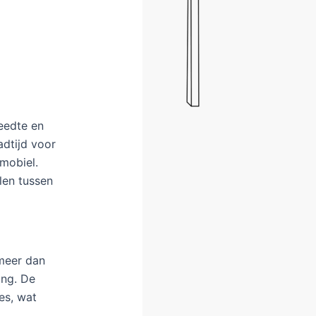
eedte en
adtijd voor
mobiel.
len tussen
meer dan
ing. De
es, wat