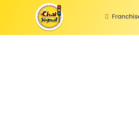
Skip
to
Franchis
content