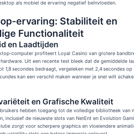
sktop als mobiel de ervaring negatief beïnvloeden.
op‑ervaring: Stabiliteit en
ige Functionaliteit
id en Laadtijden
top‑computer profiteert Loyal Casino van grotere bandbr
 hardware. Uit een recente test bleek dat de gemiddelde la
ot 1,8 secondes bedraagt, vergeleken met 2,4 secondes op 
cundes kan een verschil maken wanneer je snel wilt schake
riëteit en Grafische Kwaliteit
ruikers hebben toegang tot de volledige bibliotheek van 
en, inclusief de nieuwste slots van NetEnt en Evolution Gam
lutie zorgt voor scherpere graphics en vloeiendere animati
igh‑volatility slots een betere immersie oplevert.