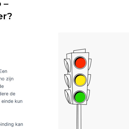
 –
er?
 Een
no zijn
de
dere de
 einde kun
binding kan