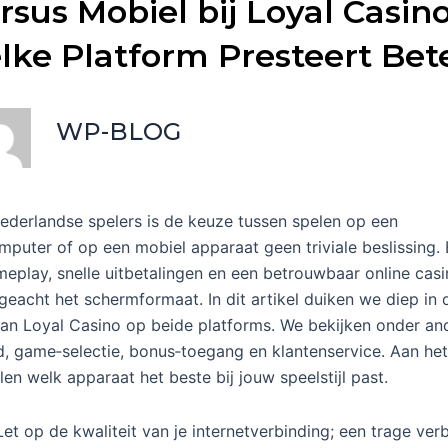
rsus Mobiel bij Loyal Casino
ke Platform Presteert Bet
WP-BLOG
ederlandse spelers is de keuze tussen spelen op een
puter of op een mobiel apparaat geen triviale beslissing.
eplay, snelle uitbetalingen en een betrouwbaar online casi
ngeacht het schermformaat. In dit artikel duiken we diep in 
van Loyal Casino op beide platforms. We bekijken onder an
d, game‑selectie, bonus‑toegang en klantenservice. Aan het
len welk apparaat het beste bij jouw speelstijl past.
Let op de kwaliteit van je internetverbinding; een trage ver