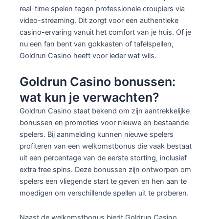
real-time spelen tegen professionele croupiers via
video-streaming. Dit zorgt voor een authentieke
casino-ervaring vanuit het comfort van je huis. Of je
nu een fan bent van gokkasten of tafelspellen,
Goldrun Casino heeft voor ieder wat wils.
Goldrun Casino bonussen:
wat kun je verwachten?
Goldrun Casino staat bekend om zijn aantrekkelijke
bonussen en promoties voor nieuwe en bestaande
spelers. Bij aanmelding kunnen nieuwe spelers
profiteren van een welkomstbonus die vaak bestaat
uit een percentage van de eerste storting, inclusief
extra free spins. Deze bonussen zijn ontworpen om
spelers een vliegende start te geven en hen aan te
moedigen om verschillende spellen uit te proberen.
Naast de welkomstbonus biedt Goldrun Casino