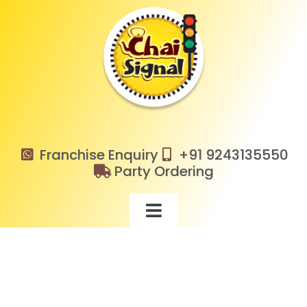
Skip
to
content
Franchise Enquiry
+91 9243135550
Party Ordering