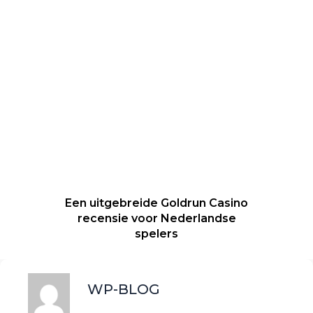
Een uitgebreide Goldrun Casino
recensie voor Nederlandse
spelers
WP-BLOG