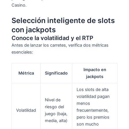
Casino.
Selección inteligente de slots
con jackpots
Conoce la volatilidad y el RTP
Antes de lanzar los carretes, verifica dos métricas
esenciales:
Impacto en
Métrica
Significado
jackpots
Los slots de alta
volatilidad pagan
Nivel de
menos
riesgo del
Volatilidad
frecuentemente,
juego (baja,
pero los premios
media, alta)
son mucho