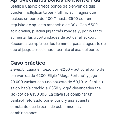
Betalice Casino ofrece bonos de bienvenida que
pueden multiplicar tu bankroll inicial. Imagina que
recibes un bono del 100 % hasta €500 con un
requisito de apuesta razonable de 30x. Con €500
adicionales, puedes jugar más rondas y, por lo tanto,
aumentar las oportunidades de activar el jackpot.
Recuerda siempre leer los términos para asegurarte de
que el juego seleccionado permite el uso del bono.
Caso práctico
Ejemplo:
Laura empezó con €200 y activó el bono de
bienvenida de €200. Eligió “Mega Fortune” y jugó
20 000 vueltas con una apuesta de €0,10. Al final, su
saldo había crecido a €350 y logró desencadenar el
jackpot de €150 000. La clave fue combinar un
bankroll reforzado por el bono y una apuesta
constante que le permitió cubrir muchas
combinaciones.