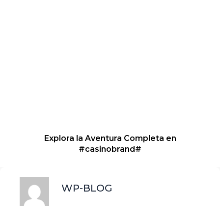
Explora la Aventura Completa en
#casinobrand#
WP-BLOG