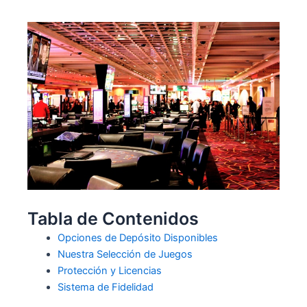
Tabla de Contenidos
Opciones de Depósito Disponibles
Nuestra Selección de Juegos
Protección y Licencias
Sistema de Fidelidad