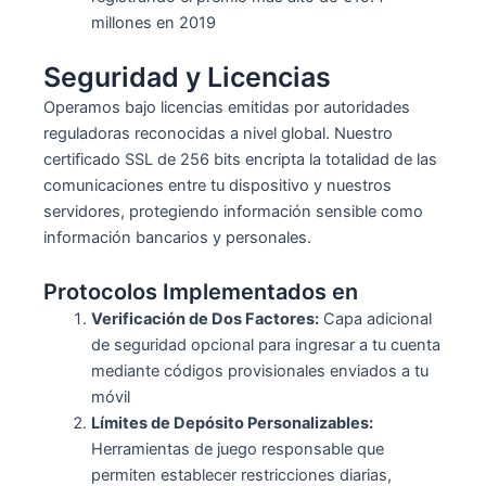
millones en 2019
Seguridad y Licencias
Operamos bajo licencias emitidas por autoridades
reguladoras reconocidas a nivel global. Nuestro
certificado SSL de 256 bits encripta la totalidad de las
comunicaciones entre tu dispositivo y nuestros
servidores, protegiendo información sensible como
información bancarios y personales.
Protocolos Implementados en
Verificación de Dos Factores:
Capa adicional
de seguridad opcional para ingresar a tu cuenta
mediante códigos provisionales enviados a tu
móvil
Límites de Depósito Personalizables:
Herramientas de juego responsable que
permiten establecer restricciones diarias,