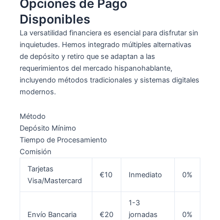
Opciones de Pago
Disponibles
La versatilidad financiera es esencial para disfrutar sin
inquietudes. Hemos integrado múltiples alternativas
de depósito y retiro que se adaptan a las
requerimientos del mercado hispanohablante,
incluyendo métodos tradicionales y sistemas digitales
modernos.
Método
Depósito Mínimo
Tiempo de Procesamiento
Comisión
Tarjetas
€10
Inmediato
0%
Visa/Mastercard
1-3
Envío Bancaria
€20
jornadas
0%