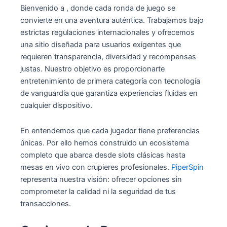
Bienvenido a , donde cada ronda de juego se
convierte en una aventura auténtica. Trabajamos bajo
estrictas regulaciones internacionales y ofrecemos
una sitio diseñada para usuarios exigentes que
requieren transparencia, diversidad y recompensas
justas. Nuestro objetivo es proporcionarte
entretenimiento de primera categoría con tecnología
de vanguardia que garantiza experiencias fluidas en
cualquier dispositivo.
En entendemos que cada jugador tiene preferencias
únicas. Por ello hemos construido un ecosistema
completo que abarca desde slots clásicas hasta
mesas en vivo con crupieres profesionales.
PiperSpin
representa nuestra visión: ofrecer opciones sin
comprometer la calidad ni la seguridad de tus
transacciones.