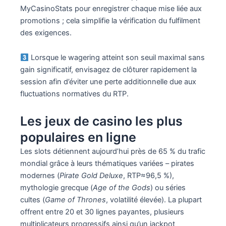
MyCasinoStats pour enregistrer chaque mise liée aux
promotions ; cela simplifie la vérification du fulfilment
des exigences.
Lorsque le wagering atteint son seuil maximal sans
gain significatif, envisagez de clôturer rapidement la
session afin d’éviter une perte additionnelle due aux
fluctuations normatives du RTP.
Les jeux de casino les plus
populaires en ligne
Les slots détiennent aujourd’hui près de 65 % du trafic
mondial grâce à leurs thématiques variées – pirates
modernes (
Pirate Gold Deluxe
, RTP≈96,5 %),
mythologie grecque (
Age of the Gods
) ou séries
cultes (
Game of Thrones
, volatilité élevée). La plupart
offrent entre 20 et 30 lignes payantes, plusieurs
multiplicateurs progressifs ainsi qu’un jackpot