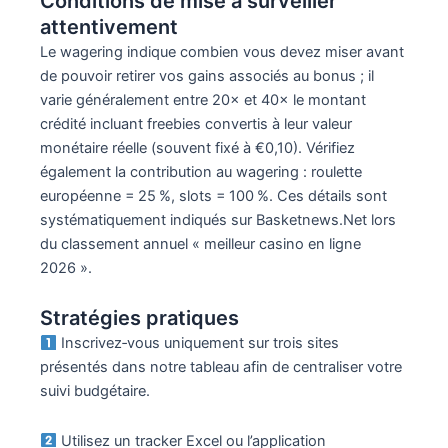
Conditions de mise à surveiller
attentivement
Le wagering indique combien vous devez miser avant
de pouvoir retirer vos gains associés au bonus ; il
varie généralement entre 20× et 40× le montant
crédité incluant freebies convertis à leur valeur
monétaire réelle (souvent fixé à €0,10). Vérifiez
également la contribution au wagering : roulette
européenne = 25 %, slots = 100 %. Ces détails sont
systématiquement indiqués sur Basketnews.Net lors
du classement annuel « meilleur casino en ligne
2026 ».
Stratégies pratiques
Inscrivez‑vous uniquement sur trois sites
présentés dans notre tableau afin de centraliser votre
suivi budgétaire.
Utilisez un tracker Excel ou l’application