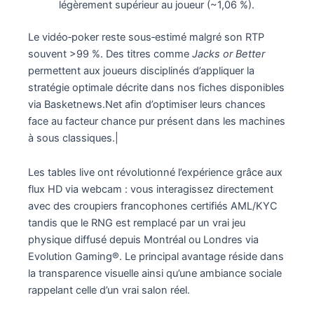
légèrement supérieur au joueur (~1,06 %).
Le vidéo‑poker reste sous‑estimé malgré son RTP
souvent >99 %. Des titres comme
Jacks or Better
permettent aux joueurs disciplinés d’appliquer la
stratégie optimale décrite dans nos fiches disponibles
via Basketnews.Net afin d’optimiser leurs chances
face au facteur chance pur présent dans les machines
à sous classiques.|
Les tables live ont révolutionné l’expérience grâce aux
flux HD via webcam : vous interagissez directement
avec des croupiers francophones certifiés AML/KYC
tandis que le RNG est remplacé par un vrai jeu
physique diffusé depuis Montréal ou Londres via
Evolution Gaming®. Le principal avantage réside dans
la transparence visuelle ainsi qu’une ambiance sociale
rappelant celle d’un vrai salon réel.