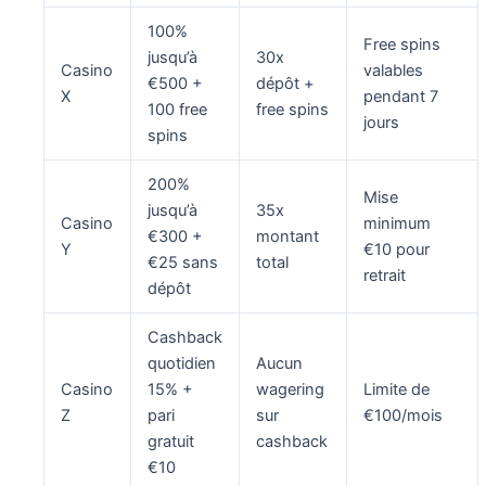
100%
Free spins
jusqu’à
30x
Casino
valables
€500 +
dépôt +
X
pendant 7
100 free
free spins
jours
spins
200%
Mise
jusqu’à
35x
Casino
minimum
€300 +
montant
Y
€10 pour
€25 sans
total
retrait
dépôt
Cashback
quotidien
Aucun
Casino
15% +
wagering
Limite de
Z
pari
sur
€100/mois
gratuit
cashback
€10