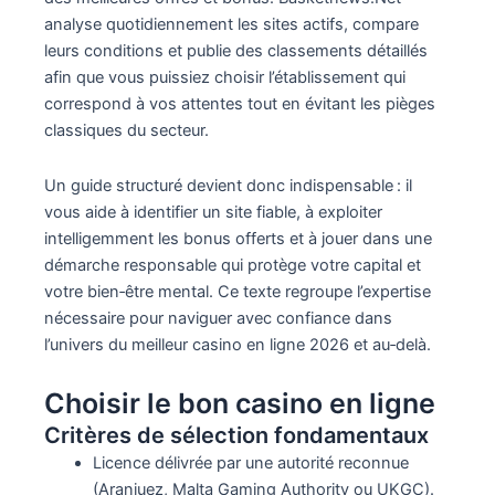
analyse quotidiennement les sites actifs, compare
leurs conditions et publie des classements détaillés
afin que vous puissiez choisir l’établissement qui
correspond à vos attentes tout en évitant les pièges
classiques du secteur.
Un guide structuré devient donc indispensable : il
vous aide à identifier un site fiable, à exploiter
intelligemment les bonus offerts et à jouer dans une
démarche responsable qui protège votre capital et
votre bien‑être mental. Ce texte regroupe l’expertise
nécessaire pour naviguer avec confiance dans
l’univers du meilleur casino en ligne 2026 et au‑delà.
Choisir le bon casino en ligne
Critères de sélection fondamentaux
Licence délivrée par une autorité reconnue
(Aranjuez, Malta Gaming Authority ou UKGC).