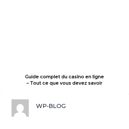
Guide complet du casino en ligne
– Tout ce que vous devez savoir
WP-BLOG