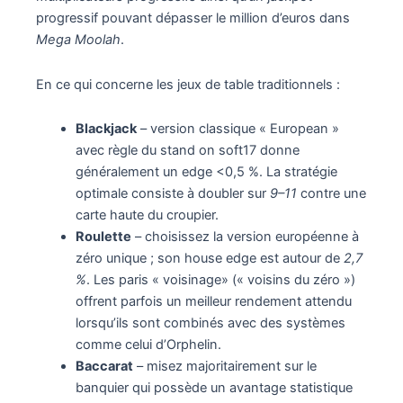
progressif pouvant dépasser le million d’euros dans
Mega Moolah
.
En ce qui concerne les jeux de table traditionnels :
Blackjack
– version classique « European »
avec règle du stand on soft17 donne
généralement un edge <0,5 %. La stratégie
optimale consiste à doubler sur
9–11
contre une
carte haute du croupier.
Roulette
– choisissez la version européenne à
zéro unique ; son house edge est autour de
2,7
%
. Les paris « voisinage» (« voisins du zéro »)
offrent parfois un meilleur rendement attendu
lorsqu’ils sont combinés avec des systèmes
comme celui d’Orphelin.
Baccarat
– misez majoritairement sur le
banquier qui possède un avantage statistique