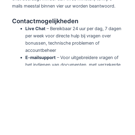
mails meestal binnen vier uur worden beantwoord.
Contactmogelijkheden
Live Chat
– Bereikbaar 24 uur per dag, 7 dagen
per week voor directe hulp bij vragen over
bonussen, technische problemen of
accountbeheer
E-mailsupport
– Voor uitgebreidere vragen of
het indienen van documenten, met verzekerde
reactie binnen 24 uur
Telefonische Helpdesk
– Gratis Nederlands
telefoonnummer beschikbaar tussen 09:00 én
01:00 uur voor persoonlijk contact
Uitgebreide FAQ-sectie
– Meer dan 150
veelgestelde vragen overzichtelijk
gecategoriseerd voor zelfhulp op elk moment
Ons casino is volledig geoptimaliseerd voor mobiel