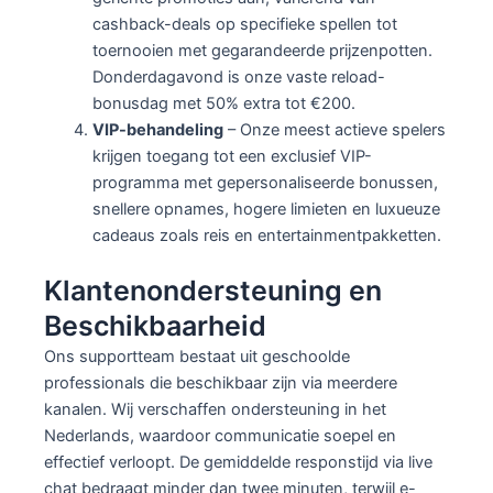
cashback-deals op specifieke spellen tot
toernooien met gegarandeerde prijzenpotten.
Donderdagavond is onze vaste reload-
bonusdag met 50% extra tot €200.
VIP-behandeling
– Onze meest actieve spelers
krijgen toegang tot een exclusief VIP-
programma met gepersonaliseerde bonussen,
snellere opnames, hogere limieten en luxueuze
cadeaus zoals reis en entertainmentpakketten.
Klantenondersteuning en
Beschikbaarheid
Ons supportteam bestaat uit geschoolde
professionals die beschikbaar zijn via meerdere
kanalen. Wij verschaffen ondersteuning in het
Nederlands, waardoor communicatie soepel en
effectief verloopt. De gemiddelde responstijd via live
chat bedraagt minder dan twee minuten, terwijl e-