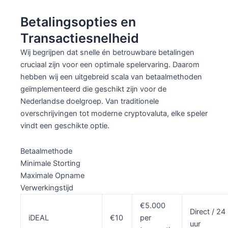
Betalingsopties en
Transactiesnelheid
Wij begrijpen dat snelle én betrouwbare betalingen
cruciaal zijn voor een optimale spelervaring. Daarom
hebben wij een uitgebreid scala van betaalmethoden
geïmplementeerd die geschikt zijn voor de
Nederlandse doelgroep. Van traditionele
overschrijvingen tot moderne cryptovaluta, elke speler
vindt een geschikte optie.
Betaalmethode
Minimale Storting
Maximale Opname
Verwerkingstijd
€5.000
Direct / 24
iDEAL
€10
per
uur