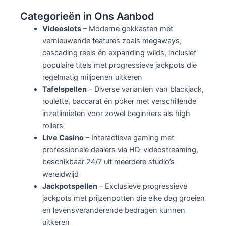
Categorieën in Ons Aanbod
Videoslots
– Moderne gokkasten met
vernieuwende features zoals megaways,
cascading reels én expanding wilds, inclusief
populaire titels met progressieve jackpots die
regelmatig miljoenen uitkeren
Tafelspellen
– Diverse varianten van blackjack,
roulette, baccarat én poker met verschillende
inzetlimieten voor zowel beginners als high
rollers
Live Casino
– Interactieve gaming met
professionele dealers via HD-videostreaming,
beschikbaar 24/7 uit meerdere studio’s
wereldwijd
Jackpotspellen
– Exclusieve progressieve
jackpots met prijzenpotten die elke dag groeien
en levensveranderende bedragen kunnen
uitkeren