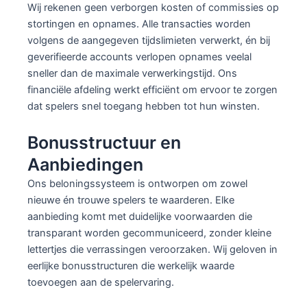
Wij rekenen geen verborgen kosten of commissies op
stortingen en opnames. Alle transacties worden
volgens de aangegeven tijdslimieten verwerkt, én bij
geverifieerde accounts verlopen opnames veelal
sneller dan de maximale verwerkingstijd. Ons
financiële afdeling werkt efficiënt om ervoor te zorgen
dat spelers snel toegang hebben tot hun winsten.
Bonusstructuur en
Aanbiedingen
Ons beloningssysteem is ontworpen om zowel
nieuwe én trouwe spelers te waarderen. Elke
aanbieding komt met duidelijke voorwaarden die
transparant worden gecommuniceerd, zonder kleine
lettertjes die verrassingen veroorzaken. Wij geloven in
eerlijke bonusstructuren die werkelijk waarde
toevoegen aan de spelervaring.