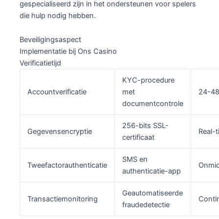
gespecialiseerd zijn in het ondersteunen voor spelers
die hulp nodig hebben.
Beveiligingsaspect
Implementatie bij Ons Casino
Verificatietijd
KYC-procedure
Accountverificatie
met
24-48
documentcontrole
256-bits SSL-
Gegevensencryptie
Real-
certificaat
SMS en
Tweefactorauthenticatie
Onmidd
authenticatie-app
Geautomatiseerde
Transactiemonitoring
Conti
fraudedetectie