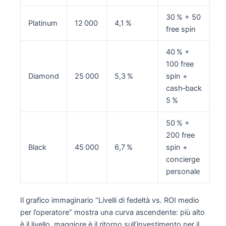
30 % + 50
Platinum
12 000
4,1 %
free spin
40 % +
100 free
Diamond
25 000
5,3 %
spin +
cash‑back
5 %
50 % +
200 free
Black
45 000
6,7 %
spin +
concierge
personale
Il grafico immaginario “Livelli di fedeltà vs. ROI medio
per l’operatore” mostra una curva ascendente: più alto
è il livello, maggiore è il ritorno sull’investimento per il