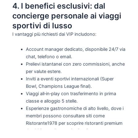
4. I benefici esclusivi: dal
concierge personale ai viaggi
sportivi di lusso
I vantaggi più richiesti dai VIP includono:
Account manager dedicato, disponibile 24/7 via
chat, telefono o email.
Prelievi istantanei con zero commissioni, anche
per valute estere.
Inviti a eventi sportivi internazionali (Super
Bowl, Champions League final).
Viaggi all‑in‑play con trasferimento in prima
classe e alloggio 5 stelle.
Esperienze gastronomiche di alto livello, dove i
membri possono consultare siti come
Ristorante1978 per scoprire ristoranti premium
da abbinare alle proprie vittorie.