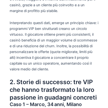
casinò, grazie a un cliente più coinvolto e a un
margine di profitto più stabile.
Interpretando questi dati, emerge un principio chiave: i
programmi VIP ben strutturati creano un circolo
virtuoso. Il giocatore ottiene premi più consistenti, il
casinò beneficia di un maggior volume di scommesse
e di una riduzione del churn. Inoltre, la possibilità di
personalizzare le offerte (quote migliorate, limiti più
alti) incentiva il giocatore a concentrare il proprio
capitale su un unico operatore, aumentando così il
valore medio del cliente.
2. Storie di successo: tre VIP
che hanno trasformato la loro
passione in guadagni concreti
Caso 1 – Marco, 34 anni, Milano