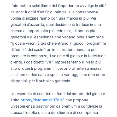
L’atmosfera scintillante del Capodanno avvolge le città
italiane: fuochi d’artificio, brindisi e la consapevole
voglia di iniziare l’anno con una marcia in più. Per i
giocatori d’azzardo, quel desiderio si traduce in una
ricerca di opportunità più redditizie, di bonus più
generosi e di esperienze che vadano oltre il semplice
“gioca e vinci”. È qui che entrano in gioco i programmi
di fedeltà dei casinò online, strutture pensate per
premiare la costanza, il volume di gioco e la fedeltà del
cliente. I cosiddetti “VIP” rappresentano il livello più
alto di questi programmi: ricevono offerte su misura,
assistenza dedicata e spesso vantaggi che non sono
disponibili per il pubblico generale.
Un esempio di eccellenza fuori dal mondo del gioco è
il sito
https://ristorante1978.it/
, che propone
un’esperienza gastronomica premium e condivide la
stessa filosofia di cura del cliente e di ricompensa