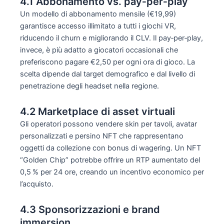
4.1 Abbonamento vs. pay‑per‑play
Un modello di abbonamento mensile (€19,99)
garantisce accesso illimitato a tutti i giochi VR,
riducendo il churn e migliorando il CLV. Il pay‑per‑play,
invece, è più adatto a giocatori occasionali che
preferiscono pagare €2,50 per ogni ora di gioco. La
scelta dipende dal target demografico e dal livello di
penetrazione degli headset nella regione.
4.2 Marketplace di asset virtuali
Gli operatori possono vendere skin per tavoli, avatar
personalizzati e persino NFT che rappresentano
oggetti da collezione con bonus di wagering. Un NFT
“Golden Chip” potrebbe offrire un RTP aumentato del
0,5 % per 24 ore, creando un incentivo economico per
l’acquisto.
4.3 Sponsorizzazioni e brand
immersion