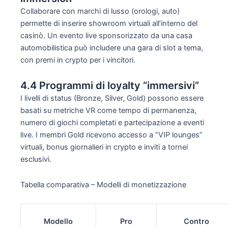
Collaborare con marchi di lusso (orologi, auto)
permette di inserire showroom virtuali all’interno del
casinò. Un evento live sponsorizzato da una casa
automobilistica può includere una gara di slot a tema,
con premi in crypto per i vincitori.
4.4 Programmi di loyalty “immersivi”
I livelli di status (Bronze, Silver, Gold) possono essere
basati su metriche VR come tempo di permanenza,
numero di giochi completati e partecipazione a eventi
live. I membri Gold ricevono accesso a “VIP lounges”
virtuali, bonus giornalieri in crypto e inviti a tornei
esclusivi.
Tabella comparativa – Modelli di monetizzazione
Modello
Pro
Contro