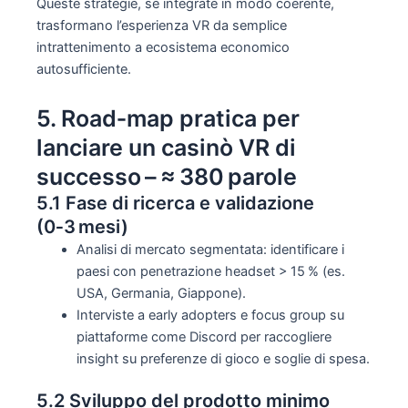
Queste strategie, se integrate in modo coerente,
trasformano l’esperienza VR da semplice
intrattenimento a ecosistema economico
autosufficiente.
5. Road‑map pratica per
lanciare un casinò VR di
successo – ≈ 380 parole
5.1 Fase di ricerca e validazione
(0‑3 mesi)
Analisi di mercato segmentata: identificare i
paesi con penetrazione headset > 15 % (es.
USA, Germania, Giappone).
Interviste a early adopters e focus group su
piattaforme come Discord per raccogliere
insight su preferenze di gioco e soglie di spesa.
5.2 Sviluppo del prodotto minimo