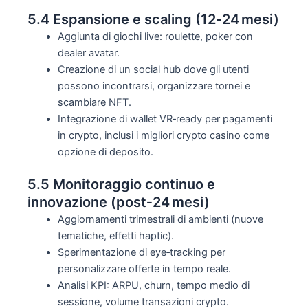
5.4 Espansione e scaling (12‑24 mesi)
Aggiunta di giochi live: roulette, poker con
dealer avatar.
Creazione di un social hub dove gli utenti
possono incontrarsi, organizzare tornei e
scambiare NFT.
Integrazione di wallet VR‑ready per pagamenti
in crypto, inclusi i migliori crypto casino come
opzione di deposito.
5.5 Monitoraggio continuo e
innovazione (post‑24 mesi)
Aggiornamenti trimestrali di ambienti (nuove
tematiche, effetti haptic).
Sperimentazione di eye‑tracking per
personalizzare offerte in tempo reale.
Analisi KPI: ARPU, churn, tempo medio di
sessione, volume transazioni crypto.