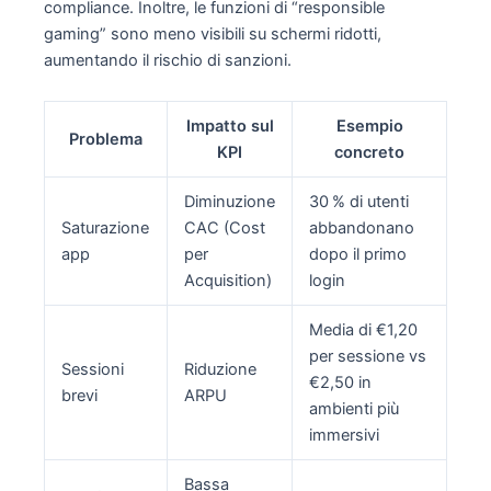
compliance. Inoltre, le funzioni di “responsible
gaming” sono meno visibili su schermi ridotti,
aumentando il rischio di sanzioni.
Impatto sul
Esempio
Problema
KPI
concreto
Diminuzione
30 % di utenti
Saturazione
CAC (Cost
abbandonano
app
per
dopo il primo
Acquisition)
login
Media di €1,20
per sessione vs
Sessioni
Riduzione
€2,50 in
brevi
ARPU
ambienti più
immersivi
Bassa