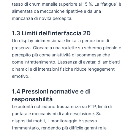
tasso di churn mensile superiore al 15 %. La “fatigue” è
alimentata da meccaniche ripetitive e da una
mancanza di novità percepita.
1.3 Limiti dell’interfaccia 2D
Un display bidimensionale limita la percezione di
presenza. Giocare a una roulette su schermo piccolo è
percepito più come un’attività di scommessa che
come intrattenimento. L’assenza di avatar, di ambienti
dinamici e di interazioni fisiche riduce l’engagement
emotivo.
1.4 Pressioni normative e di
responsabilità
Le autorità richiedono trasparenza su RTP, limiti di
puntata e meccanismi di auto‑esclusione. Su
dispositivi mobili, il monitoraggio è spesso
frammentario, rendendo più difficile garantire la