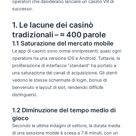
operatori che desiderano lanciare un casinò VR di
successo.
1. Le lacune dei casinò
tradizionali – ≈ 400 parole
1.1 Saturazione del mercato mobile
Le app di casinò sono ormai onnipresenti: quasi ogni
operatore ha una versione iOS e Android. Tuttavia, la
proliferazione di interfacce “standard” ha portato a
una saturazione dei canali di acquisizione. Gli utenti
vedono le stesse schermate di login, bonus di
benvenuto e layout di slot, rendendo difficile
distinguersi.
1.2 Diminuzione del tempo medio di
gioco
Secondo le ultime indagini di settore, la durata media
di una sessione mobile è scesa a 7‑8 minuti, con un