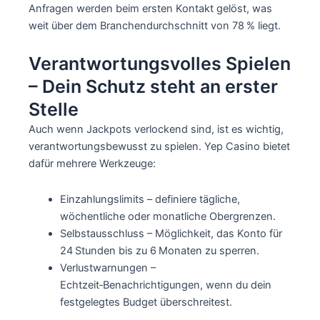
Anfragen werden beim ersten Kontakt gelöst, was
weit über dem Branchendurchschnitt von 78 % liegt.
Verantwortungsvolles Spielen
– Dein Schutz steht an erster
Stelle
Auch wenn Jackpots verlockend sind, ist es wichtig,
verantwortungsbewusst zu spielen. Yep Casino bietet
dafür mehrere Werkzeuge:
Einzahlungslimits – definiere tägliche,
wöchentliche oder monatliche Obergrenzen.
Selbstausschluss – Möglichkeit, das Konto für
24 Stunden bis zu 6 Monaten zu sperren.
Verlustwarnungen –
Echtzeit‑Benachrichtigungen, wenn du dein
festgelegtes Budget überschreitest.