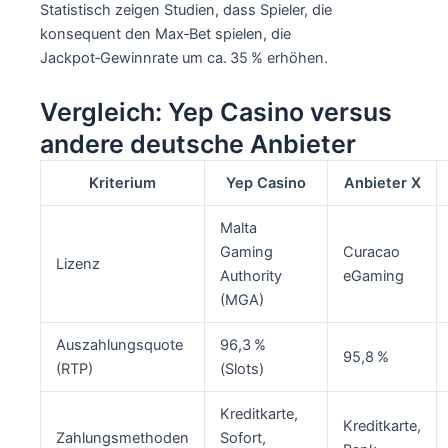
Statistisch zeigen Studien, dass Spieler, die
konsequent den Max‑Bet spielen, die
Jackpot‑Gewinnrate um ca. 35 % erhöhen.
Vergleich: Yep Casino versus
andere deutsche Anbieter
Kriterium
Yep Casino
Anbieter X
Malta
Gaming
Curacao
Lizenz
Authority
eGaming
(MGA)
Auszahlungsquote
96,3 %
95,8 %
(RTP)
(Slots)
Kreditkarte,
Kreditkarte,
Zahlungsmethoden
Sofort,