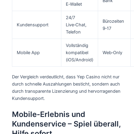
Bank
E‑Wallet
24/7
Bürozeiten
Kundensupport
Live‑Chat,
9‑17
Telefon
Vollständig
Mobile App
kompatibel
Web‑Only
(iOS/Android)
Der Vergleich verdeutlicht, dass Yep Casino nicht nur
durch schnelle Auszahlungen besticht, sondern auch
durch transparente Lizenzierung und hervorragenden
Kundensupport.
Mobile‑Erlebnis und
Kundenservice – Spiel überall,
Hilfe sofort