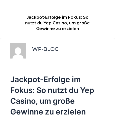
Jackpot‑Erfolge im Fokus: So
nutzt du Yep Casino, um große
Gewinne zu erzielen
WP-BLOG
Jackpot‑Erfolge im
Fokus: So nutzt du Yep
Casino, um große
Gewinne zu erzielen