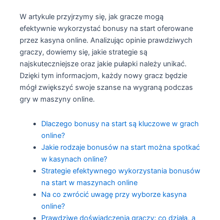
W artykule przyjrzymy się, jak gracze mogą
efektywnie wykorzystać bonusy na start oferowane
przez kasyna online. Analizując opinie prawdziwych
graczy, dowiemy się, jakie strategie są
najskuteczniejsze oraz jakie pułapki należy unikać.
Dzięki tym informacjom, każdy nowy gracz będzie
mógł zwiększyć swoje szanse na wygraną podczas
gry w maszyny online.
Dlaczego bonusy na start są kluczowe w grach
online?
Jakie rodzaje bonusów na start można spotkać
w kasynach online?
Strategie efektywnego wykorzystania bonusów
na start w maszynach online
Na co zwrócić uwagę przy wyborze kasyna
online?
Prawdziwe doświadczenia graczy: co działa, a