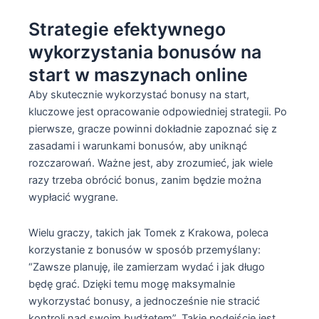
Strategie efektywnego
wykorzystania bonusów na
start w maszynach online
Aby skutecznie wykorzystać bonusy na start,
kluczowe jest opracowanie odpowiedniej strategii. Po
pierwsze, gracze powinni dokładnie zapoznać się z
zasadami i warunkami bonusów, aby uniknąć
rozczarowań. Ważne jest, aby zrozumieć, jak wiele
razy trzeba obrócić bonus, zanim będzie można
wypłacić wygrane.
Wielu graczy, takich jak Tomek z Krakowa, poleca
korzystanie z bonusów w sposób przemyślany:
“Zawsze planuję, ile zamierzam wydać i jak długo
będę grać. Dzięki temu mogę maksymalnie
wykorzystać bonusy, a jednocześnie nie stracić
kontroli nad swoim budżetem”. Takie podejście jest