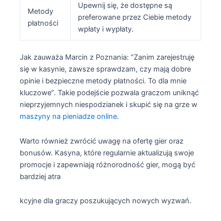
Upewnij się, że dostępne są
Metody
preferowane przez Ciebie metody
płatności
wpłaty i wypłaty.
Jak zauważa Marcin z Poznania: “Zanim zarejestruję
się w kasynie, zawsze sprawdzam, czy mają dobre
opinie i bezpieczne metody płatności. To dla mnie
kluczowe”. Takie podejście pozwala graczom uniknąć
nieprzyjemnych niespodzianek i skupić się na grze w
maszyny na pieniadze online
.
Warto również zwrócić uwagę na ofertę gier oraz
bonusów. Kasyna, które regularnie aktualizują swoje
promocje i zapewniają różnorodność gier, mogą być
bardziej atra
kcyjne dla graczy poszukujących nowych wyzwań.