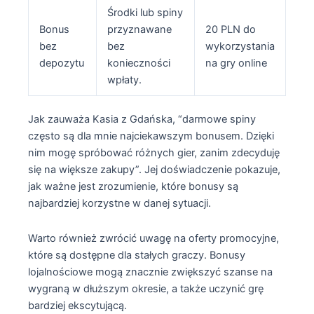
Środki lub spiny
Bonus
przyznawane
20 PLN do
bez
bez
wykorzystania
depozytu
konieczności
na gry online
wpłaty.
Jak zauważa Kasia z Gdańska, “darmowe spiny
często są dla mnie najciekawszym bonusem. Dzięki
nim mogę spróbować różnych gier, zanim zdecyduję
się na większe zakupy”. Jej doświadczenie pokazuje,
jak ważne jest zrozumienie, które bonusy są
najbardziej korzystne w danej sytuacji.
Warto również zwrócić uwagę na oferty promocyjne,
które są dostępne dla stałych graczy. Bonusy
lojalnościowe mogą znacznie zwiększyć szanse na
wygraną w dłuższym okresie, a także uczynić grę
bardziej ekscytującą.