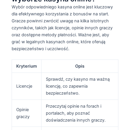
Wybór odpowiedniego kasyna online jest kluczowy
dla efektywnego korzystania z bonusów na start.
Gracze powinni zwrócić uwagę na kilka istotnych
czynników, takich jak licencje, opinie innych graczy
oraz dostępne metody płatności. Ważne jest, aby
grać w legalnych kasynach online, które oferują
bezpieczeństwo i uczciwość.
Kryterium
Opis
Sprawdź, czy kasyno ma ważną
Licencje
licencję, co zapewnia
bezpieczeństwo.
Przeczytaj opinie na forach i
Opinie
portalach, aby poznać
graczy
doświadczenia innych graczy.