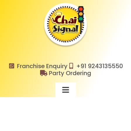
Skip
to
content
Franchise Enquiry
+91 9243135550
Party Ordering