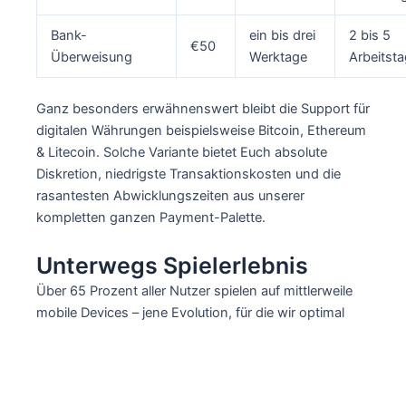
Bank-
ein bis drei
2 bis 5
€50
Überweisung
Werktage
Arbeitst
Ganz besonders erwähnenswert bleibt die Support für
digitalen Währungen beispielsweise Bitcoin, Ethereum
& Litecoin. Solche Variante bietet Euch absolute
Diskretion, niedrigste Transaktionskosten und die
rasantesten Abwicklungszeiten aus unserer
kompletten ganzen Payment-Palette.
Unterwegs Spielerlebnis
Über 65 Prozent aller Nutzer spielen auf mittlerweile
mobile Devices – jene Evolution, für die wir optimal
gerüstet sind. Die auf HTML5 basierende Gaming-
Plattform funktioniert problemlos unter Apple iOS- &
Android-Devices, ohne dass ein App-Download
notwendig wird. Öffnen du einfach den Handy-