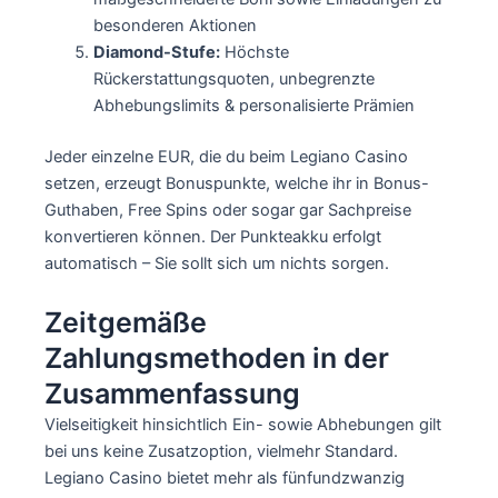
besonderen Aktionen
Diamond-Stufe:
Höchste
Rückerstattungsquoten, unbegrenzte
Abhebungslimits & personalisierte Prämien
Jeder einzelne EUR, die du beim Legiano Casino
setzen, erzeugt Bonuspunkte, welche ihr in Bonus-
Guthaben, Free Spins oder sogar gar Sachpreise
konvertieren können. Der Punkteakku erfolgt
automatisch – Sie sollt sich um nichts sorgen.
Zeitgemäße
Zahlungsmethoden in der
Zusammenfassung
Vielseitigkeit hinsichtlich Ein- sowie Abhebungen gilt
bei uns keine Zusatzoption, vielmehr Standard.
Legiano Casino bietet mehr als fünfundzwanzig