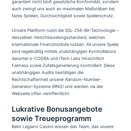
garantiert nicht bloß gesetzliche Konformität, sondern
auch zwingt uns auch an maximalen Maßstäben bei
faires Spielen, Durchsichtigkeit sowie Spielerschutz.
Unsere Plattform nutzt die SSL-256-Bit-Technologie –
denselben Verschlüsselungsstandard, welchen
internationale Finanzinstitute nutzen. All unsere Spiele
sind regelmäßig mittels unabhängigen Kontrolllabors
darunter e-COGRA und iTech Labs hinsichtlich
Fairness sowie Zufallsgenerierung kontrolliert. Diese
unabhängigen Audits bestätigen die
Rechtschaffenheit unserer Random-Number-
Generator-Systeme (RNG) und werden via der
Webseite offen veröffentlicht.
Lukrative Bonusangebote
sowie Treueprogramm
Beim Legiano Casino wissen das Team, das unsere