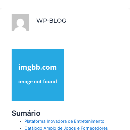
WP-BLOG
Sumário
Plataforma Inovadora de Entretenimento
Catálogo Amplo de Jogos e Fornecedores