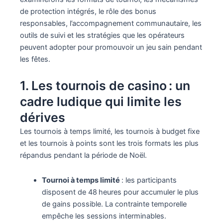
de protection intégrés, le rôle des bonus
responsables, l’accompagnement communautaire, les
outils de suivi et les stratégies que les opérateurs
peuvent adopter pour promouvoir un jeu sain pendant
les fêtes.
1. Les tournois de casino : un
cadre ludique qui limite les
dérives
Les tournois à temps limité, les tournois à budget fixe
et les tournois à points sont les trois formats les plus
répandus pendant la période de Noël.
Tournoi à temps limité
: les participants
disposent de 48 heures pour accumuler le plus
de gains possible. La contrainte temporelle
empêche les sessions interminables.