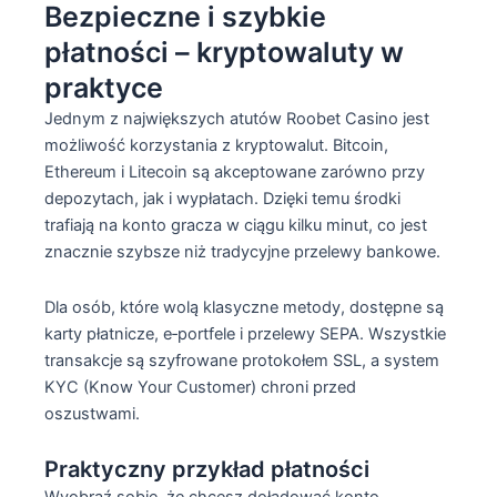
Bezpieczne i szybkie
płatności – kryptowaluty w
praktyce
Jednym z największych atutów Roobet Casino jest
możliwość korzystania z kryptowalut. Bitcoin,
Ethereum i Litecoin są akceptowane zarówno przy
depozytach, jak i wypłatach. Dzięki temu środki
trafiają na konto gracza w ciągu kilku minut, co jest
znacznie szybsze niż tradycyjne przelewy bankowe.
Dla osób, które wolą klasyczne metody, dostępne są
karty płatnicze, e‑portfele i przelewy SEPA. Wszystkie
transakcje są szyfrowane protokołem SSL, a system
KYC (Know Your Customer) chroni przed
oszustwami.
Praktyczny przykład płatności