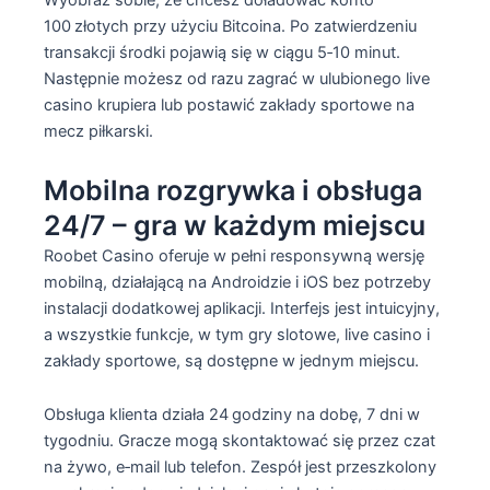
Wyobraź sobie, że chcesz doładować konto
100 złotych przy użyciu Bitcoina. Po zatwierdzeniu
transakcji środki pojawią się w ciągu 5‑10 minut.
Następnie możesz od razu zagrać w ulubionego live
casino krupiera lub postawić zakłady sportowe na
mecz piłkarski.
Mobilna rozgrywka i obsługa
24/7 – gra w każdym miejscu
Roobet Casino oferuje w pełni responsywną wersję
mobilną, działającą na Androidzie i iOS bez potrzeby
instalacji dodatkowej aplikacji. Interfejs jest intuicyjny,
a wszystkie funkcje, w tym gry slotowe, live casino i
zakłady sportowe, są dostępne w jednym miejscu.
Obsługa klienta działa 24 godziny na dobę, 7 dni w
tygodniu. Gracze mogą skontaktować się przez czat
na żywo, e‑mail lub telefon. Zespół jest przeszkolony