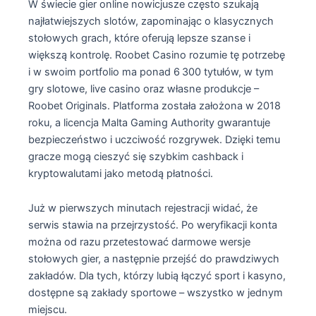
W świecie gier online nowicjusze często szukają
najłatwiejszych slotów, zapominając o klasycznych
stołowych grach, które oferują lepsze szanse i
większą kontrolę. Roobet Casino rozumie tę potrzebę
i w swoim portfolio ma ponad 6 300 tytułów, w tym
gry slotowe, live casino oraz własne produkcje –
Roobet Originals. Platforma została założona w 2018
roku, a licencja Malta Gaming Authority gwarantuje
bezpieczeństwo i uczciwość rozgrywek. Dzięki temu
gracze mogą cieszyć się szybkim cashback i
kryptowalutami jako metodą płatności.
Już w pierwszych minutach rejestracji widać, że
serwis stawia na przejrzystość. Po weryfikacji konta
można od razu przetestować darmowe wersje
stołowych gier, a następnie przejść do prawdziwych
zakładów. Dla tych, którzy lubią łączyć sport i kasyno,
dostępne są zakłady sportowe – wszystko w jednym
miejscu.