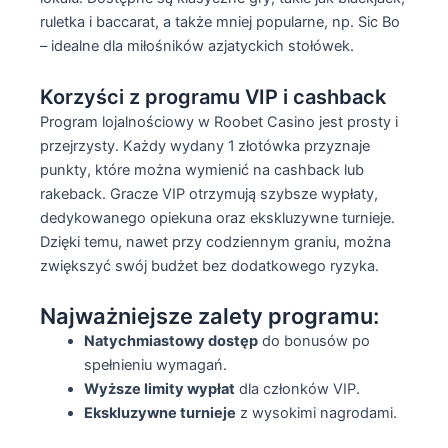
ruletka i baccarat, a także mniej popularne, np. Sic Bo
– idealne dla miłośników azjatyckich stołówek.
Korzyści z programu VIP i cashback
Program lojalnościowy w Roobet Casino jest prosty i
przejrzysty. Każdy wydany 1 złotówka przyznaje
punkty, które można wymienić na cashback lub
rakeback. Gracze VIP otrzymują szybsze wypłaty,
dedykowanego opiekuna oraz ekskluzywne turnieje.
Dzięki temu, nawet przy codziennym graniu, można
zwiększyć swój budżet bez dodatkowego ryzyka.
Najważniejsze zalety programu:
Natychmiastowy dostęp
do bonusów po
spełnieniu wymagań.
Wyższe limity wypłat
dla członków VIP.
Ekskluzywne turnieje
z wysokimi nagrodami.