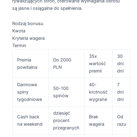
rywalizujących stron, oferowane wymagania obrotu
są jasne i osiągalne do spełnienia.
Rodzaj bonusu
Kwota
Kryteria wagera
Termin
35x
30
Premia
Do 2000
wartość
dni
powitalna
PLN
premii
dni
Darmowe
40-
7
50-100
spiny
krotność
dni
spinów
tygodniowe
wygrane
dni
dziesięć
Cash back
Brak
Od
procent
na weekend
wagera
razu
przegranych