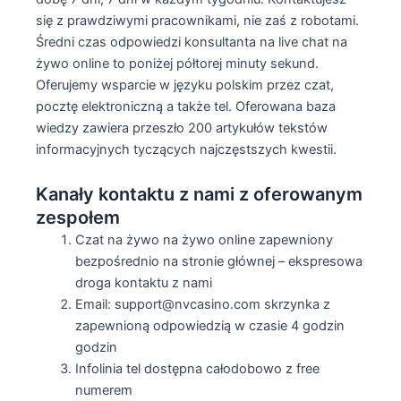
się z prawdziwymi pracownikami, nie zaś z robotami.
Średni czas odpowiedzi konsultanta na live chat na
żywo online to poniżej półtorej minuty sekund.
Oferujemy wsparcie w języku polskim przez czat,
pocztę elektroniczną a także tel. Oferowana baza
wiedzy zawiera przeszło 200 artykułów tekstów
informacyjnych tyczących najczęstszych kwestii.
Kanały kontaktu z nami z oferowanym
zespołem
Czat na żywo na żywo online zapewniony
bezpośrednio na stronie głównej – ekspresowa
droga kontaktu z nami
Email: support@nvcasino.com skrzynka z
zapewnioną odpowiedzią w czasie 4 godzin
godzin
Infolinia tel dostępna całodobowo z free
numerem