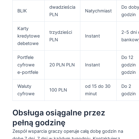
dwadzieścia
Do dob
BLIK
Natychmiast
PLN
godzin
Karty
trzydzieści
2-5 dni 
kredytowe
Instant
PLN
bankow
debetowe
Portfele
Do 12
cyfrowe
20 PLN PLN
Instant
godzin
e-portfele
godzin
Waluty
od 15 do 30
Do 2
100 PLN
cyfrowe
minut
godzin
Obsługa osiągalne przez
pełną godzinę
Zespół wsparcia graczy operuje całą dobę godzin na
dobę 7 dni, 7 dni w każdym tygodniu. Kontaktujesz