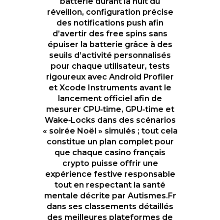
batterie durant la nuit du
réveillon, configuration précise
des notifications push afin
d’avertir des free spins sans
épuiser la batterie grâce à des
seuils d’activité personnalisés
pour chaque utilisateur, tests
rigoureux avec Android Profiler
et Xcode Instruments avant le
lancement officiel afin de
mesurer CPU‑time, GPU‑time et
Wake‑Locks dans des scénarios
« soirée Noël » simulés ; tout cela
constitue un plan complet pour
que chaque casino français
crypto puisse offrir une
expérience festive responsable
tout en respectant la santé
mentale décrite par Autismes.Fr
dans ses classements détaillés
des meilleures plateformes de