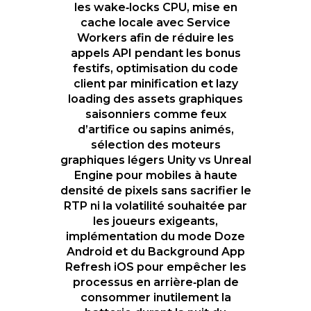
les wake‑locks CPU, mise en
cache locale avec Service
Workers afin de réduire les
appels API pendant les bonus
festifs, optimisation du code
client par minification et lazy
loading des assets graphiques
saisonniers comme feux
d’artifice ou sapins animés,
sélection des moteurs
graphiques légers Unity vs Unreal
Engine pour mobiles à haute
densité de pixels sans sacrifier le
RTP ni la volatilité souhaitée par
les joueurs exigeants,
implémentation du mode Doze
Android et du Background App
Refresh iOS pour empêcher les
processus en arrière‑plan de
consommer inutilement la