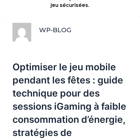
jeu sécurisées.
WP-BLOG
Optimiser le jeu mobile
pendant les fêtes : guide
technique pour des
sessions iGaming à faible
consommation d’énergie,
stratégies de