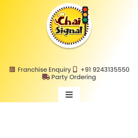
Skip
to
content
Franchise Enquiry
+91 9243135550
Party Ordering