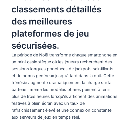
classements détaillés
des meilleures
plateformes de jeu
sécurisées.
La période de Noël transforme chaque smartphone en
un mini‑casinotèque où les joueurs recherchent des
sessions longues ponctuées de jackpots scintillants
et de bonus généreux jusqu’à tard dans la nuit. Cette
frénésie augmente dramatiquement la charge sur la
batterie ; même les modèles phares peinent à tenir
plus de trois heures lorsqu’ils affichent des animations
festives à plein écran avec un taux de
rafraîchissement élevé et une connexion constante
aux serveurs de jeux en temps réel.