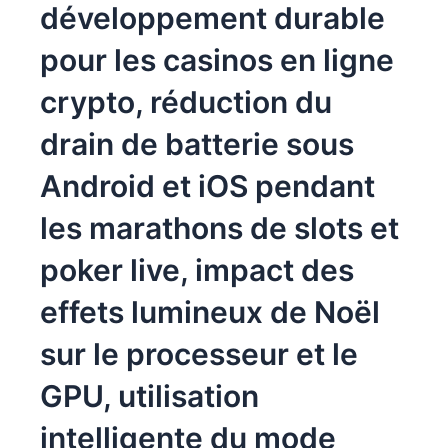
développement durable
pour les casinos en ligne
crypto, réduction du
drain de batterie sous
Android et iOS pendant
les marathons de slots et
poker live, impact des
effets lumineux de Noël
sur le processeur et le
GPU, utilisation
intelligente du mode