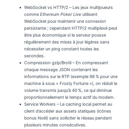
WebSocket vs HTTP/2 – Les jeux multijoueurs
comme
Ethereum Poker Live
utilisent
WebSocket pour maintenir une connexion
persistante ; cependant HTTP/2 multiplexé peut
être plus économique si le serveur pousse
régulièrement des mises à jour légères sans
nécessiter un ping constant toutes les
secondes.
Compression gzip/Brotli – En compressant
chaque message JSON contenant les
informations sur le RTP (exemple 96 % pour une
machine à sous « Frosty Fortune »), on réduit le
volume transmis jusqu’à 40 %, ce qui diminue
proportionnellement le temps actif du modem.
Service Workers – Le caching local permet au
client d’accéder aux assets statiques (icônes
bonus Noël) sans solliciter le réseau pendant
plusieurs minutes consécutives.