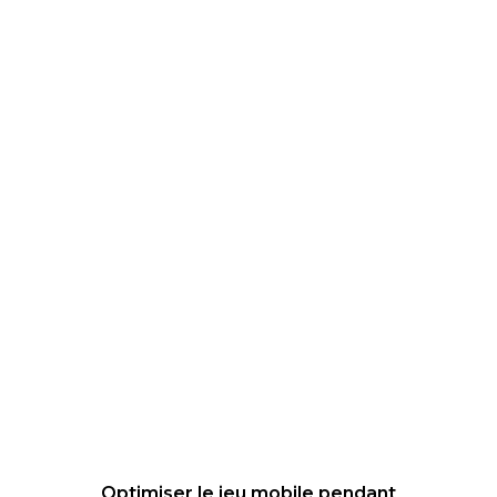
Optimiser le jeu mobile pendant