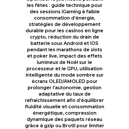
les fêtes : guide technique pour
des sessions iGaming à faible
consommation d’énergie,
stratégies de développement
durable pour les casinos en ligne
crypto, réduction du drain de
batterie sous Android et iOS
pendant les marathons de slots
et poker live, impact des effets
lumineux de Noël sur le
processeur et le GPU, utilisation
intelligente du mode sombre sur
écrans OLED/AMOLED pour
prolonger l’autonomie, gestion
adaptative du taux de
rafraîchissement afin d’équilibrer
fluidité visuelle et consommation
énergétique, compression
dynamique des paquets réseau
grâce à gzip ou Brotli pour limiter