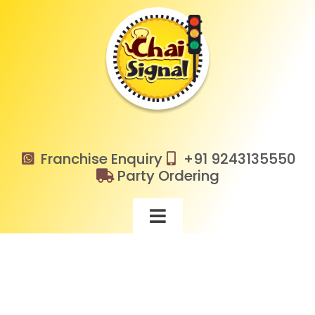
Skip
to
content
Franchise Enquiry
+91 9243135550
Party Ordering