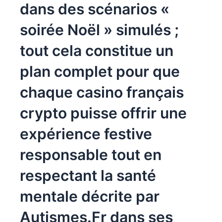
dans des scénarios «
soirée Noël » simulés ;
tout cela constitue un
plan complet pour que
chaque casino français
crypto puisse offrir une
expérience festive
responsable tout en
respectant la santé
mentale décrite par
Autismes.Fr dans ses