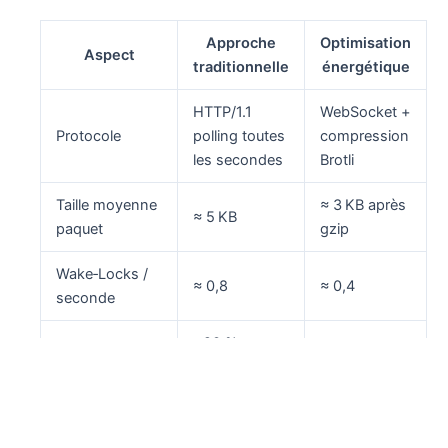
Approche
Optimisation
Aspect
traditionnelle
énergétique
HTTP/1.1
WebSocket +
Protocole
polling toutes
compression
les secondes
Brotli
Taille moyenne
≈ 3 KB après
≈ 5 KB
paquet
gzip
Wake‑Locks /
≈ 0,8
≈ 0,4
seconde
+20 %
–12 % grâce
Consommation
pendant une
aux Service
batterie %
session
Workers
hourglass