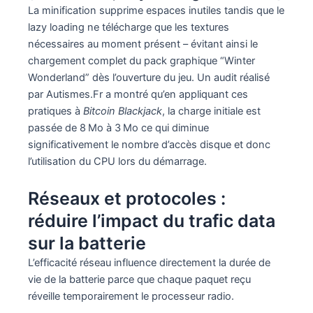
La minification supprime espaces inutiles tandis que le
lazy loading ne télécharge que les textures
nécessaires au moment présent – évitant ainsi le
chargement complet du pack graphique “Winter
Wonderland” dès l’ouverture du jeu. Un audit réalisé
par Autismes.Fr a montré qu’en appliquant ces
pratiques à
Bitcoin Blackjack
, la charge initiale est
passée de 8 Mo à 3 Mo ce qui diminue
significativement le nombre d’accès disque et donc
l’utilisation du CPU lors du démarrage.
Réseaux et protocoles :
réduire l’impact du trafic data
sur la batterie
L’efficacité réseau influence directement la durée de
vie de la batterie parce que chaque paquet reçu
réveille temporairement le processeur radio.