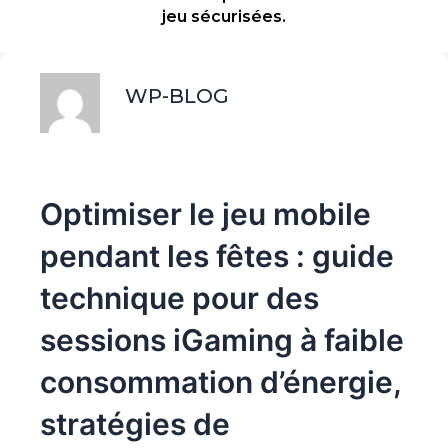
jeu sécurisées.
WP-BLOG
Optimiser le jeu mobile
pendant les fêtes : guide
technique pour des
sessions iGaming à faible
consommation d’énergie,
stratégies de