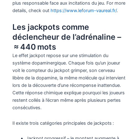
plus responsable face aux incitations du jeu. For more
details, check out
https://www.leforum-vaureal.fr/
.
Les jackpots comme
déclencheur de l’adrénaline –
≈ 440 mots
Le effet jackpot repose sur une stimulation du
système dopaminergique. Chaque fois qu’un joueur
voit le compteur du jackpot grimper, son cerveau
libère de la dopamine, la même molécule qui intervient
lors de la découverte d’une récompense inattendue.
Cette réponse chimique explique pourquoi les joueurs
restent collés à l’écran même après plusieurs pertes
consécutives.
Il existe trois catégories principales de jackpots :
Jackpot progressif – le montant augmente à