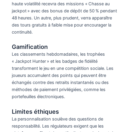
haute volatilité recevra des missions « Chasse au
jackpot » avec des bonus de dépôt de 50 % pendant
48 heures. Un autre, plus prudent, verra apparaître
des tours gratuits à faible mise pour encourager la
continuité.
Gamification
Les classements hebdomadaires, les trophées
« Jackpot Hunter » et les badges de fidélité
transforment le jeu en une compétition sociale. Les
joueurs accumulent des points qui peuvent être
échangés contre des retraits instantanés ou des
méthodes de paiement privilégiées, comme les
portefeuilles électroniques.
Limites éthiques
La personnalisation soulève des questions de
responsabilité. Les régulateurs exigent que les