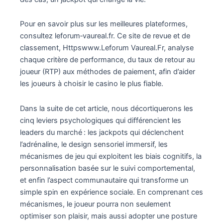
Pour en savoir plus sur les meilleures plateformes,
consultez leforum‑vaureal.fr. Ce site de revue et de
classement, Httpswww.Leforum Vaureal.Fr, analyse
chaque critère de performance, du taux de retour au
joueur (RTP) aux méthodes de paiement, afin d’aider
les joueurs à choisir le casino le plus fiable.
Dans la suite de cet article, nous décortiquerons les
cinq leviers psychologiques qui différencient les
leaders du marché : les jackpots qui déclenchent
l’adrénaline, le design sensoriel immersif, les
mécanismes de jeu qui exploitent les biais cognitifs, la
personnalisation basée sur le suivi comportemental,
et enfin l’aspect communautaire qui transforme un
simple spin en expérience sociale. En comprenant ces
mécanismes, le joueur pourra non seulement
optimiser son plaisir, mais aussi adopter une posture