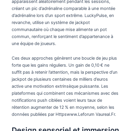
apparaissent aléatoirement pendant les sessions,
créant un pic d’adrénaline comparable à une montée
d’adrénaline lors d’un sport extrême. LuckyPulse, en
revanche, utilise un système de jackpot
communautaire où chaque mise alimente un pot
commun, renforçant le sentiment d’appartenance à
une équipe de joueurs.
Ces deux approches génèrent une boucle de jeu plus
forte que les gains réguliers. Un gain de 0,10 € ne
suffit pas à retenir l’attention, mais la perspective d’un
jackpot de plusieurs centaines de milliers d’euros
active une motivation extrinsèque puissante. Les
plateformes qui combinent ces mécanismes avec des
notifications push ciblées voient leurs taux de
rétention augmenter de 12 % en moyenne, selon les
données publiées par Httpswww.Leforum Vaureal.Fr.
Design sensoriel et immersion