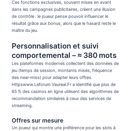
Ces fonctions exclusives, souvent mises en avant
dans les campagnes publicitaires, créent une illusion
de contrôle : le joueur pense pouvoir influencer le
résultat grâce aux bonus, alors que le hasard reste le
maître du jeu.
Personnalisation et suivi
comportemental – ≈ 380 mots
Les plateformes modernes collectent des données de
jeu (temps de session, montants misés, fréquence
des near‑miss) pour adapter leurs offres.
Httpswww.Leforum Vaureal.Fr a identifié que plus de
65 % des casinos en ligne utilisent des algorithmes de
recommandation similaires à ceux des services de
streaming.
Offres sur mesure
Un joueur qui montre une préférence pour les slots à