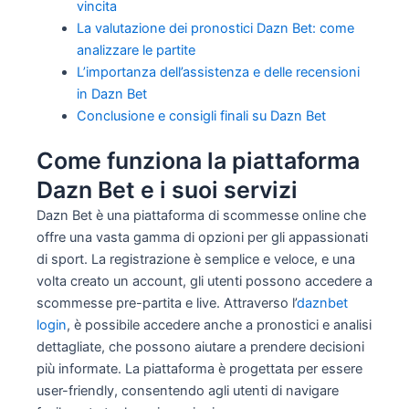
vincita
La valutazione dei pronostici Dazn Bet: come
analizzare le partite
L’importanza dell’assistenza e delle recensioni
in Dazn Bet
Conclusione e consigli finali su Dazn Bet
Come funziona la piattaforma
Dazn Bet e i suoi servizi
Dazn Bet è una piattaforma di scommesse online che
offre una vasta gamma di opzioni per gli appassionati
di sport. La registrazione è semplice e veloce, e una
volta creato un account, gli utenti possono accedere a
scommesse pre-partita e live. Attraverso l’
daznbet
login
, è possibile accedere anche a pronostici e analisi
dettagliate, che possono aiutare a prendere decisioni
più informate. La piattaforma è progettata per essere
user-friendly, consentendo agli utenti di navigare