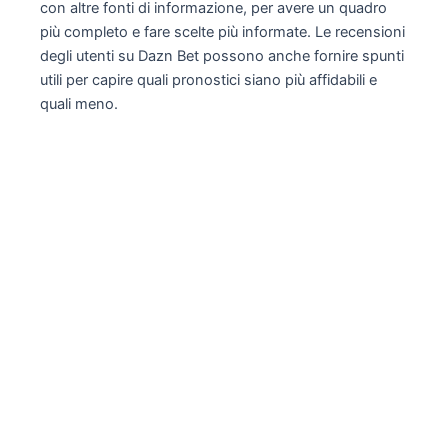
con altre fonti di informazione, per avere un quadro
più completo e fare scelte più informate. Le recensioni
degli utenti su Dazn Bet possono anche fornire spunti
utili per capire quali pronostici siano più affidabili e
quali meno.
L’importanza dell’assistenza e
delle recensioni in Dazn Bet
Un altro aspetto fondamentale da considerare
quando si utilizza Dazn Bet è l’assistenza daznbet. Un
buon servizio clienti può fare la differenza
nell’esperienza di scommessa, offrendo supporto in
caso di problemi tecnici, domande sui bonus o
richieste di prelievo. Dazn Bet offre diversi canali di
assistenza, tra cui chat dal vivo, email e FAQ
dettagliate, per garantire che gli utenti possano
ricevere aiuto quando ne hanno bisogno.