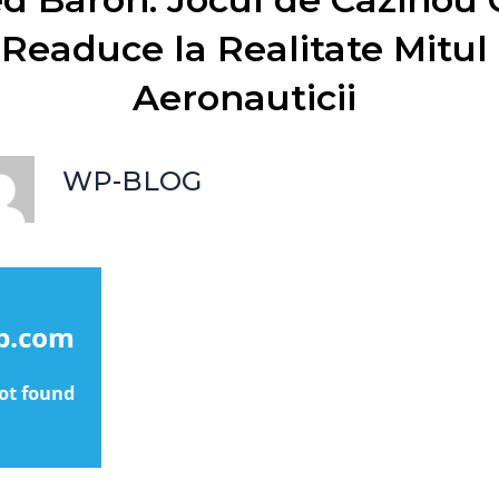
Readuce la Realitate Mitul
Aeronauticii
WP-BLOG