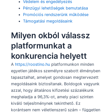
Védelem és engedélyezés
Pénzügyi lehetőségek bemutatása
Promóciós rendszerünk működése
Támogatási megoldásaink
Milyen okból válassz
platformunkat a
konkurencia helyett
A
https://roostino.hu
platformunkon minden
egyetlen játékos személyre szabott élményben
tapasztalhat, amelyet gondosan megtervezett
megoldásaink biztosítanak. Boldogok vagyunk
azzal, hogy általános kifizetési százalékunk
meghaladja a 96,3%-ot, amely piaci szinten
kiváló teljesítménynek tekinthető. Ez
korántsem nem véletlenszerű szám – független