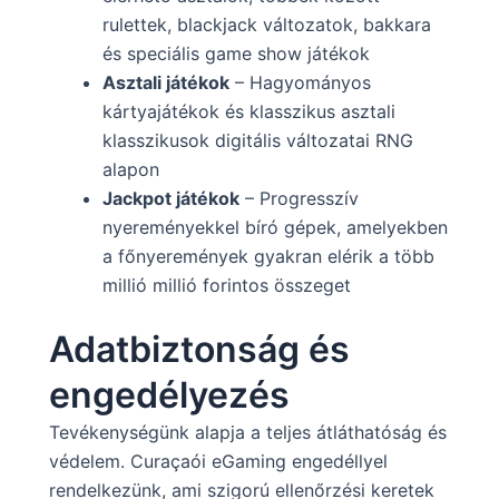
rulettek, blackjack változatok, bakkara
és speciális game show játékok
Asztali játékok
– Hagyományos
kártyajátékok és klasszikus asztali
klasszikusok digitális változatai RNG
alapon
Jackpot játékok
– Progresszív
nyereményekkel bíró gépek, amelyekben
a főnyeremények gyakran elérik a több
millió millió forintos összeget
Adatbiztonság és
engedélyezés
Tevékenységünk alapja a teljes átláthatóság és
védelem. Curaçaói eGaming engedéllyel
rendelkezünk, ami szigorú ellenőrzési keretek