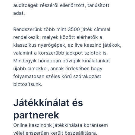
auditcégek részéről ellenőrzött, tanúsított
adat.
Rendszerünk több mint 3500 játék címmel
rendelkezik, melyek között elérhetők a
klasszikus nyerőgépek, az live kaszinó játékok,
valamint a korszerűbb jackpot szlotok is.
Mindegyik hónapban bővítjük kínálatunkat
újabb címekkel, annak érdekében hogy
folyamatosan széles körű szórakozást
biztosítsunk.
Játékkínálat és
partnerek
Online kaszinónk játékkínálata korántsem
véletlenszerűen került összeállításra.