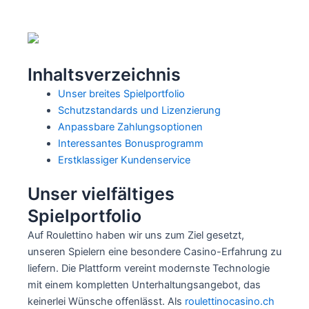
Inhaltsverzeichnis
Unser breites Spielportfolio
Schutzstandards und Lizenzierung
Anpassbare Zahlungsoptionen
Interessantes Bonusprogramm
Erstklassiger Kundenservice
Unser vielfältiges
Spielportfolio
Auf Roulettino haben wir uns zum Ziel gesetzt,
unseren Spielern eine besondere Casino-Erfahrung zu
liefern. Die Plattform vereint modernste Technologie
mit einem kompletten Unterhaltungsangebot, das
keinerlei Wünsche offenlässt. Als
roulettinocasino.ch