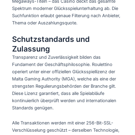
Megaways-Titeln – das Casino deckt das gesamte
Spektrum moderner Glücksspielunterhaltung ab. Die
Suchfunktion erlaubt genaue Filterung nach Anbieter,
Thema oder Auszahlungsquote.
Schutzstandards und
Zulassung
Transparenz und Zuverlässigkeit bilden das
Fundament der Geschäftsphilosophie. Roulettino
operiert unter einer offiziellen Glücksspiellizenz der
Malta Gaming Authority (MGA), welche als eine der
strengsten Regulierungsbehörden der Branche gilt.
Diese Lizenz garantiert, dass alle Spielabläufe
kontinuierlich überprüft werden und internationalen
Standards genügen.
Alle Transaktionen werden mit einer 256-Bit-SSL-
Verschlüsselung geschützt – derselben Technologie,