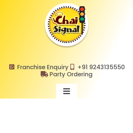
Skip
to
content
Franchise Enquiry
+91 9243135550
Party Ordering