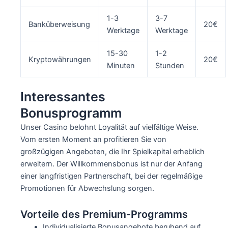
1-3
3-7
Banküberweisung
20€
Werktage
Werktage
15-30
1-2
Kryptowährungen
20€
Minuten
Stunden
Interessantes
Bonusprogramm
Unser Casino belohnt Loyalität auf vielfältige Weise.
Vom ersten Moment an profitieren Sie von
großzügigen Angeboten, die Ihr Spielkapital erheblich
erweitern. Der Willkommensbonus ist nur der Anfang
einer langfristigen Partnerschaft, bei der regelmäßige
Promotionen für Abwechslung sorgen.
Vorteile des Premium-Programms
Individualisierte Bonusangebote beruhend auf