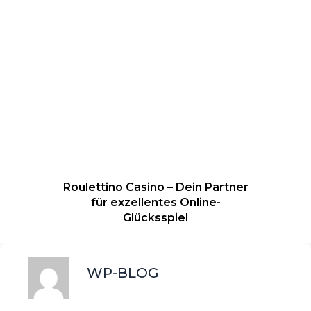
Roulettino Casino – Dein Partner
für exzellentes Online-
Glücksspiel
WP-BLOG