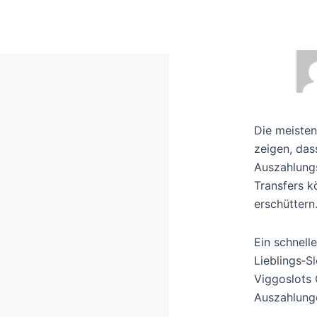
Die meisten
zeigen, das
Auszahlung
Transfers k
erschüttern
Ein schnelle
Lieblings‑S
Viggoslots 
Auszahlung