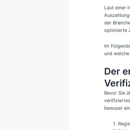
Laut einer 
Auszahlungs
der Branche
optimierte 
Im Folgende
und welche 
Der e
Verif
Bevor Sie 
verifiziert
bewusst ein
Regis