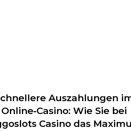
chnellere Auszahlungen i
Online‑Casino: Wie Sie bei
ggoslots Casino das Maxi