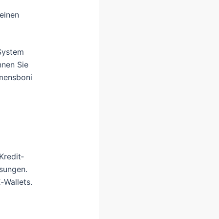
 einen
 System
nnen Sie
mmensboni
Kredit‑
isungen.
‑Wallets.