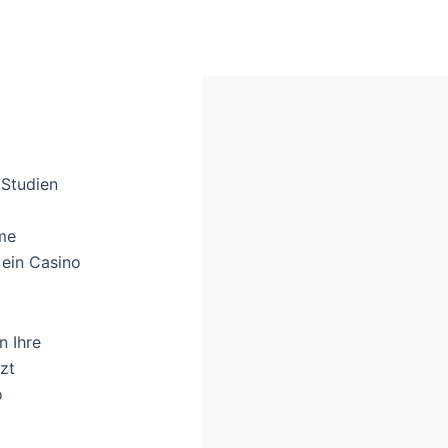
 Studien
me
 ein Casino
n Ihre
zt
o