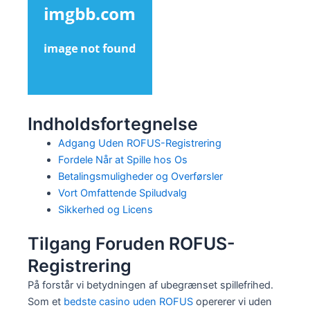
Indholdsfortegnelse
Adgang Uden ROFUS-Registrering
Fordele Når at Spille hos Os
Betalingsmuligheder og Overførsler
Vort Omfattende Spiludvalg
Sikkerhed og Licens
Tilgang Foruden ROFUS-
Registrering
På forstår vi betydningen af ubegrænset spillefrihed.
Som et
bedste casino uden ROFUS
opererer vi uden