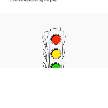
spillerbeskyttelse og fair play.