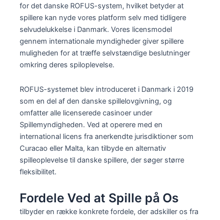
for det danske ROFUS-system, hvilket betyder at
spillere kan nyde vores platform selv med tidligere
selvudelukkelse i Danmark. Vores licensmodel
gennem internationale myndigheder giver spillere
muligheden for at træffe selvstændige beslutninger
omkring deres spiloplevelse.
ROFUS-systemet blev introduceret i Danmark i 2019
som en del af den danske spillelovgivning, og
omfatter alle licenserede casinoer under
Spillemyndigheden. Ved at operere med en
international licens fra anerkendte jurisdiktioner som
Curacao eller Malta, kan tilbyde en alternativ
spilleoplevelse til danske spillere, der søger større
fleksibilitet.
Fordele Ved at Spille på Os
tilbyder en række konkrete fordele, der adskiller os fra