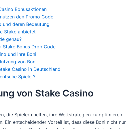
 Casino Bonusaktionen
d nutzen den Promo Code
o und deren Bedeutung
e Stake anbietet
ode genau?
em Stake Bonus Drop Code
ino und ihre Boni
Nutzung von Boni
take Casino in Deutschland
deutsche Spieler?
zung von Stake Casino
n, die Spielern helfen, ihre Wettstrategien zu optimieren
 Ein entscheidender Vorteil ist, dass diese Boni nicht nur