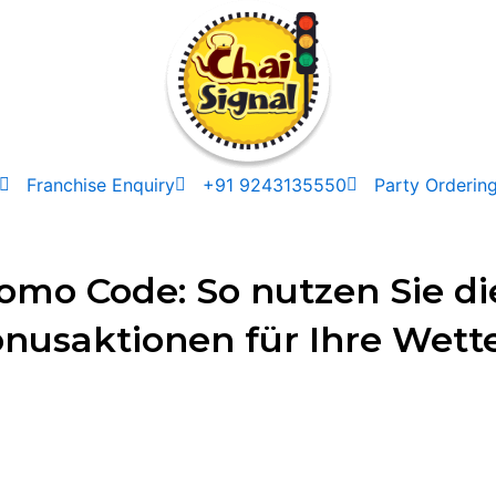
Franchise Enquiry
+91 9243135550
Party Orderin
omo Code: So nutzen Sie di
nusaktionen für Ihre Wett