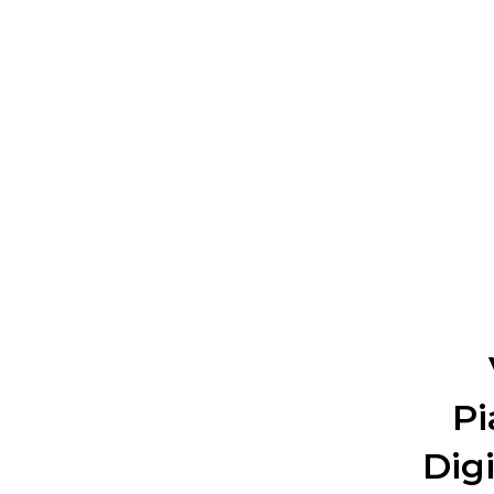
Pi
Dig