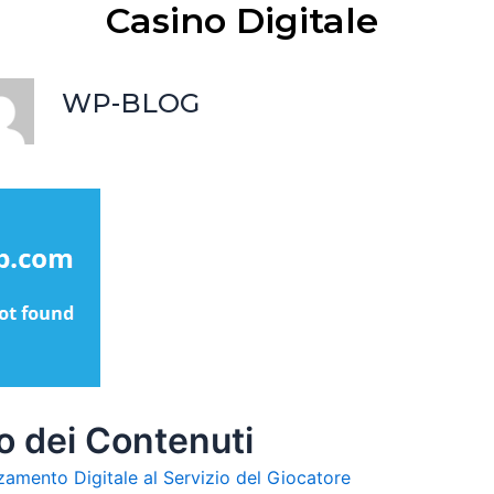
Casino Digitale
WP-BLOG
o dei Contenuti
amento Digitale al Servizio del Giocatore