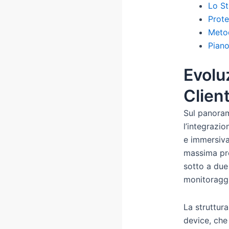
Lo St
Prote
Metod
Piano
Evolu
Clien
Sul panoram
l’integrazi
e immersiva
massima pre
sotto a due 
monitoraggi
La struttur
device, che 