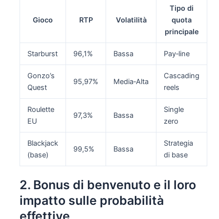
Tipo di
Gioco
RTP
Volatilità
quota
principale
Starburst
96,1%
Bassa
Pay‑line
Gonzo’s
Cascading
95,97%
Media‑Alta
Quest
reels
Roulette
Single
97,3%
Bassa
EU
zero
Blackjack
Strategia
99,5%
Bassa
(base)
di base
2. Bonus di benvenuto e il loro
impatto sulle probabilità
effettive