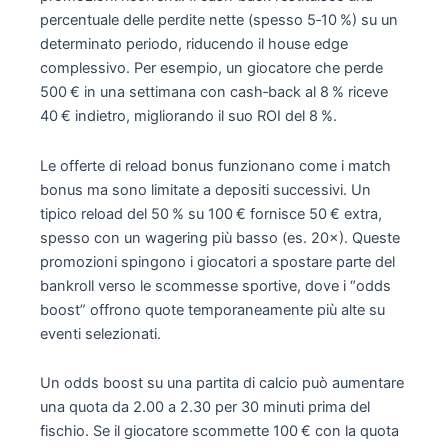
percentuale delle perdite nette (spesso 5‑10 %) su un
determinato periodo, riducendo il house edge
complessivo. Per esempio, un giocatore che perde
500 € in una settimana con cash‑back al 8 % riceve
40 € indietro, migliorando il suo ROI del 8 %.
Le offerte di reload bonus funzionano come i match
bonus ma sono limitate a depositi successivi. Un
tipico reload del 50 % su 100 € fornisce 50 € extra,
spesso con un wagering più basso (es. 20×). Queste
promozioni spingono i giocatori a spostare parte del
bankroll verso le scommesse sportive, dove i “odds
boost” offrono quote temporaneamente più alte su
eventi selezionati.
Un odds boost su una partita di calcio può aumentare
una quota da 2.00 a 2.30 per 30 minuti prima del
fischio. Se il giocatore scommette 100 € con la quota