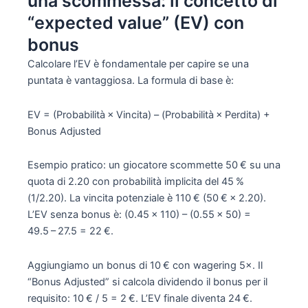
una scommessa: il concetto di
“expected value” (EV) con
bonus
Calcolare l’EV è fondamentale per capire se una
puntata è vantaggiosa. La formula di base è:
EV = (Probabilità × Vincita) – (Probabilità × Perdita) +
Bonus Adjusted
Esempio pratico: un giocatore scommette 50 € su una
quota di 2.20 con probabilità implicita del 45 %
(1/2.20). La vincita potenziale è 110 € (50 € × 2.20).
L’EV senza bonus è: (0.45 × 110) – (0.55 × 50) =
49.5 – 27.5 = 22 €.
Aggiungiamo un bonus di 10 € con wagering 5×. Il
“Bonus Adjusted” si calcola dividendo il bonus per il
requisito: 10 € / 5 = 2 €. L’EV finale diventa 24 €.