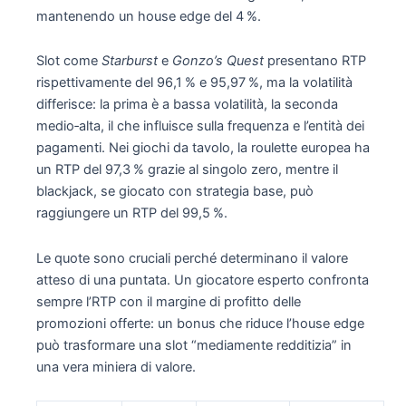
mantenendo un house edge del 4 %.
Slot come
Starburst
e
Gonzo’s Quest
presentano RTP
rispettivamente del 96,1 % e 95,97 %, ma la volatilità
differisce: la prima è a bassa volatilità, la seconda
medio‑alta, il che influisce sulla frequenza e l’entità dei
pagamenti. Nei giochi da tavolo, la roulette europea ha
un RTP del 97,3 % grazie al singolo zero, mentre il
blackjack, se giocato con strategia base, può
raggiungere un RTP del 99,5 %.
Le quote sono cruciali perché determinano il valore
atteso di una puntata. Un giocatore esperto confronta
sempre l’RTP con il margine di profitto delle
promozioni offerte: un bonus che riduce l’house edge
può trasformare una slot “mediamente redditizia” in
una vera miniera di valore.