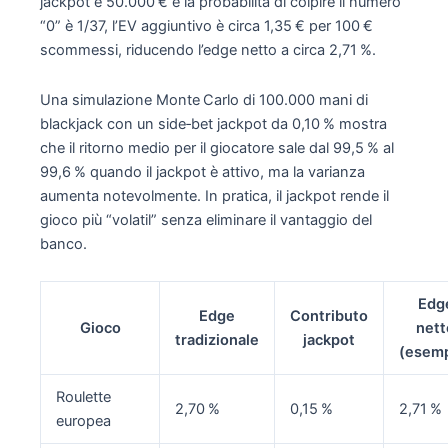
jackpot è 50.000 € e la probabilità di colpire il numero
“0” è 1/37, l’EV aggiuntivo è circa 1,35 € per 100 €
scommessi, riducendo l’edge netto a circa 2,71 %.
Una simulazione Monte Carlo di 100.000 mani di
blackjack con un side‑bet jackpot da 0,10 % mostra
che il ritorno medio per il giocatore sale dal 99,5 % al
99,6 % quando il jackpot è attivo, ma la varianza
aumenta notevolmente. In pratica, il jackpot rende il
gioco più “volatil” senza eliminare il vantaggio del
banco.
Edg
Edge
Contributo
Gioco
nett
tradizionale
jackpot
(esemp
Roulette
2,70 %
0,15 %
2,71 %
europea